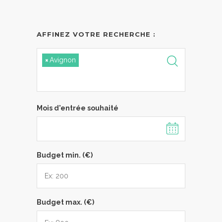
AFFINEZ VOTRE RECHERCHE :
×
Avignon
Mois d'entrée souhaité
Budget min. (€)
Budget max. (€)