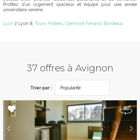
Profitez d'un logement spacieux et équipé pour une année
universitaire sereine.
Lyon
7, Lyon 8,
Tours
,
Poitiers
,
Clermont-Ferrand
,
Bordeaux
37 offres à Avignon
Trier par :