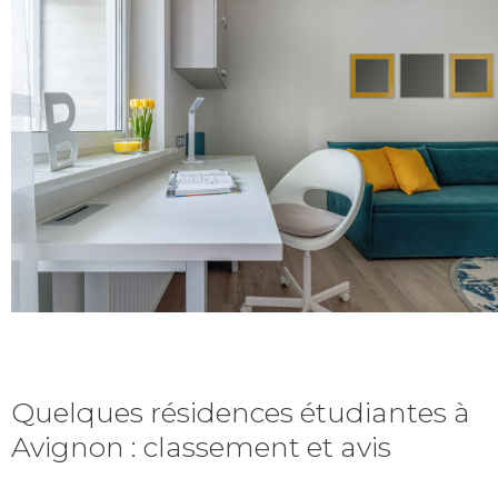
Quelques résidences étudiantes à
Avignon : classement et avis