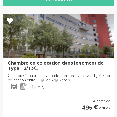
Chambre en colocation dans logement de
Type T2/T3/...
Chambre à louer dans appartements de type T2 / T3 /T4 en
colocation entre 495€ et 675€/mois.
+ 19
À partir de
495 €
/mois