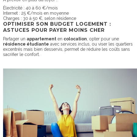
Électricité : 40 à 60 €/mois
Internet : 25 €/mois en moyenne
Charges : 30 à 50 €, selon résidence
OPTIMISER SON BUDGET LOGEMENT :
ASTUCES POUR PAYER MOINS CHER
Partager un
appartement
en
colocation
, opter pour une
résidence étudiante
avec services inclus, ou viser les quartiers
excentrés mais bien desservis, permet de réduire les coûts sans
sacrifier le confort.