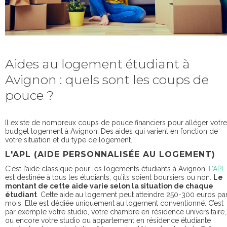
Aides au logement étudiant à
Avignon : quels sont les coups de
pouce ?
Il existe de nombreux coups de pouce financiers pour alléger votre
budget logement à Avignon. Des aides qui varient en fonction de
votre situation et du type de logement.
L'APL (AIDE PERSONNALISÉE AU LOGEMENT)
C'est l’aide classique pour les logements étudiants à Avignon.
L’APL
est destinée à tous les étudiants, qu’ils soient boursiers ou non.
Le
montant de cette aide varie selon la situation de chaque
étudiant
. Cette aide au logement peut
atteindre 250-300 euros pa
mois
. Elle est dédiée uniquement au logement conventionné. C’est
par exemple votre studio, votre chambre en résidence universitaire,
ou encore votre studio ou appartement en résidence étudiante