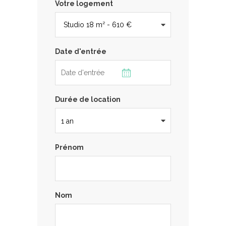
Votre logement
Date d'entrée
Durée de location
Prénom
Nom