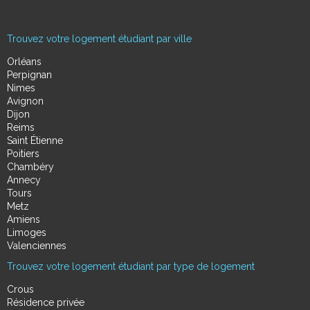
Trouvez votre logement étudiant par ville
Orléans
Perpignan
Nimes
Avignon
Dijon
Reims
Saint Étienne
Poitiers
Chambéry
Annecy
Tours
Metz
Amiens
Limoges
Valenciennes
Trouvez votre logement étudiant par type de logement
Crous
Résidence privée