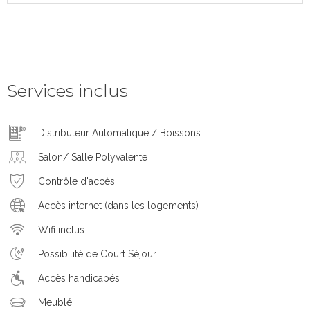
Services inclus
Distributeur Automatique / Boissons
Salon/ Salle Polyvalente
Contrôle d'accès
Accès internet (dans les logements)
Wifi inclus
Possibilité de Court Séjour
Accès handicapés
Meublé