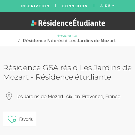
AIDE
INSCRIPTION
CONNEXION
Residence
/
Résidence Néorésid Les Jardins de Mozart
Résidence GSA résid Les Jardins de
Mozart - Résidence étudiante
les Jardins de Mozart, Aix-en-Provence, France
Favoris