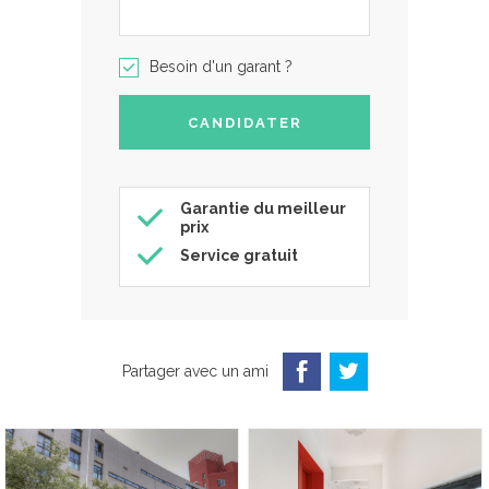
Besoin d'un garant ?
Garantie du meilleur
prix
Service gratuit
Partager avec un ami