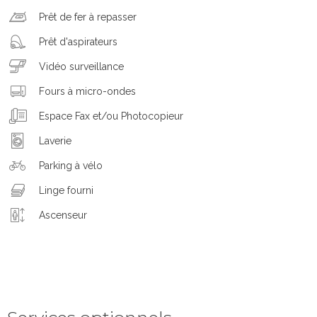
Prêt de fer à repasser
Prêt d'aspirateurs
Vidéo surveillance
Fours à micro-ondes
Espace Fax et/ou Photocopieur
Laverie
Parking à vélo
Linge fourni
Ascenseur