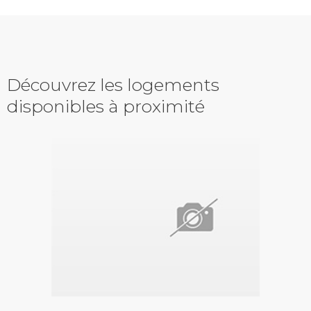
Découvrez les logements
disponibles à proximité