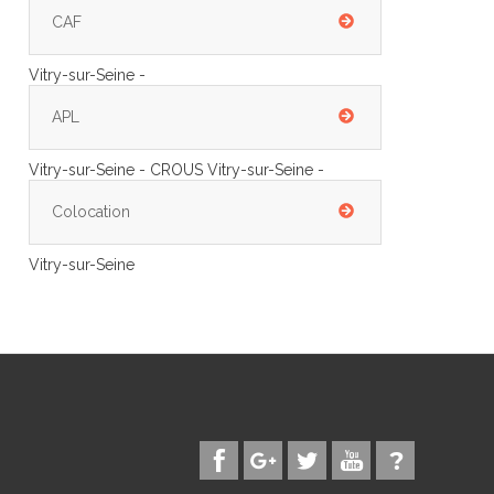
CAF
Vitry-sur-Seine -
APL
Vitry-sur-Seine - CROUS Vitry-sur-Seine -
Colocation
Vitry-sur-Seine