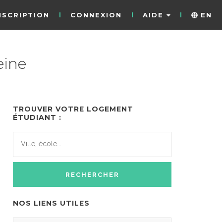
NSCRIPTION
CONNEXION
AIDE
EN
eine
TROUVER VOTRE LOGEMENT
ÉTUDIANT :
NOS LIENS UTILES