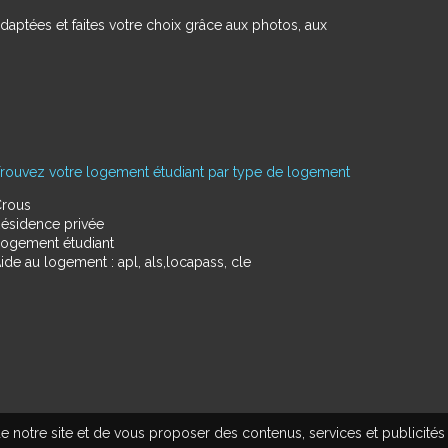
daptées et faites votre choix grâce aux photos, aux
rouvez votre logement étudiant par type de logement
rous
ésidence privée
ogement étudiant
ide au logement : apl, als,locapass, cle
e notre site et de vous proposer des contenus, services et publicités