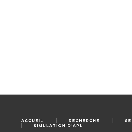
ACCUEIL
RECHERCHE
SE
SIMULATION D'APL