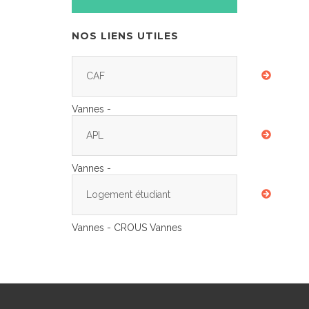
NOS LIENS UTILES
CAF
Vannes -
APL
Vannes -
Logement étudiant
Vannes - CROUS Vannes