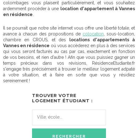
colombages vous plaisent particulièrement, et vous souhaitez
ardemment procéder à une
location d'appartement à Vannes
en résidence
.
Il se pourrait que notre site internet vous offre une liberté totale, et
avance à chacun des propositions de
colocation
, sous-location,
chambre en CROUS, et des
locations d'appartements à
Vannes en résidence
où vous accèderez en plus à des services
qui vous seront facturés au cas par cas, exactement en fonction
de vos besoins, et rien d'autre ! Afin que vous puissiez gagner un
temps précieux dans vos révisions, RésidenceEtudiante.fr
s'engage très précisément à trouver le meilleur logement adpaté
à votre situation, et à faire en sorte que vous y résidiez
sereinement !
TROUVER VOTRE
LOGEMENT ÉTUDIANT :