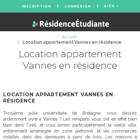
AIDE
INSCRIPTION
CONNEXION
Accueil
/
Location appartement Vannes en résidence
Location appartement
Vannes en résidence
LOCATION APPARTEMENT VANNES EN
RÉSIDENCE
Troisième pôle universitaire de Bretagne, vous désirez
ardemment vivre à Vannes ? Les remparts vous ont en effet bien
tapé dans l'oeil, et vous aimez particulièrement la vieille ville,
entièrement aménagée en zone piétonne, et les commerces
installés dans des demeures à pans de bois. Les maisons à