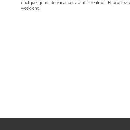
quelques jours de vacances avant la rentrée ! Et profitez
week-end !