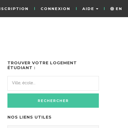
NSCRIPTION
CONNEXION
AIDE
EN
TROUVER VOTRE LOGEMENT
ÉTUDIANT :
NOS LIENS UTILES