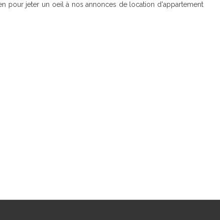
-en pour jeter un oeil à nos annonces de location d'appartement