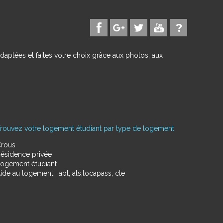
daptées et faites votre choix grâce aux photos, aux
rouvez votre logement étudiant par type de logement
rous
ésidence privée
ogement étudiant
ide au logement : apl, als,locapass, cle