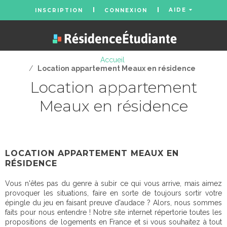
AIDE
INSCRIPTION
CONNEXION
Accueil
/
Location appartement Meaux en résidence
Location appartement
Meaux en résidence
LOCATION APPARTEMENT MEAUX EN
RÉSIDENCE
Vous n'êtes pas du genre à subir ce qui vous arrive, mais aimez
provoquer les situations, faire en sorte de toujours sortir votre
épingle du jeu en faisant preuve d'audace ? Alors, nous sommes
faits pour nous entendre ! Notre site internet répertorie toutes les
propositions de logements en France et si vous souhaitez à tout