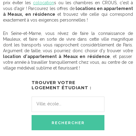
prix éviter les
colocation
s ou les chambres en CROUS, c'est à
vous d'agir ! Parcourez les offres de
locations en appartement
à Meaux, en résidence
et trouvez vite celle qui correspond
exactement à vos exigences personnelles !
En Seine-et-Marne, vous rêvez de faire la connaissance de
Miauleux, et faire en sorte de vivre dans cette ville magnifique
dont les transports vous rapprochent considérblement de Paris.
Argument de taille, vous pourriez donc choisir d'y trouver votre
location d'appartement à Meaux en résidence
, et passer
votre année à travailler tranquillement chez vous, au centre de ce
village médiéval sublime et fleurissant !
TROUVER VOTRE
LOGEMENT ÉTUDIANT :