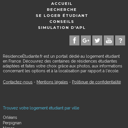
ACCUEIL
RECHERCHE
SE LOGER ÉTUDIANT
CONSEILS
SIMULATION D'APL
RésidenceÉtudiante.fr est un portail dédié au logement étudiant
en France. Découvrez des centaines de résidences étudiantes
adaptées et faites votre choix grâce aux photos, aux informations
concernant les options et à la localisation par rapport à l'école.
Contactez-nous
-
Mentions légales
-
Politique de confidentialité
Trouvez votre logement étudiant par ville
Orléans
Perpignan