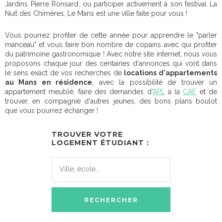
Jardins Pierre Ronsard, ou participer activement à son festival La
Nuit des Chimères, Le Mans est une ville faite pour vous !
Vous pourrez profiter de cette année pour apprendre le "parler
manceau" et vous faire bon nombre de copains avec qui profiter
du patrimoine gastronomique ! Avec notre site internet, nous vous
proposons chaque jour des centaines d'annonces qui vont dans
le sens exact de vos recherches de
locations d'appartements
au Mans en résidence
, avec la possibilité de trouver un
appartement meublé, faire des demandes d'
APL
à la
CAF
et de
trouver, en compagnie d'autres jeunes, des bons plans boulot
que vous pourrez échanger !
TROUVER VOTRE
LOGEMENT ÉTUDIANT :