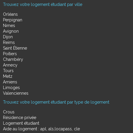
Trouvez votre logement étudiant par ville
Orléans
Perpignan
Nimes
Avignon
Dijon
Reims
Saint Étienne
Poitiers
Chambéry
Annecy
Tours
Metz
Amiens
Limoges
Valenciennes
Trouvez votre logement étudiant par type de logement
Crous
Résidence privée
Logement étudiant
Aide au logement : apl, als,locapass, cle