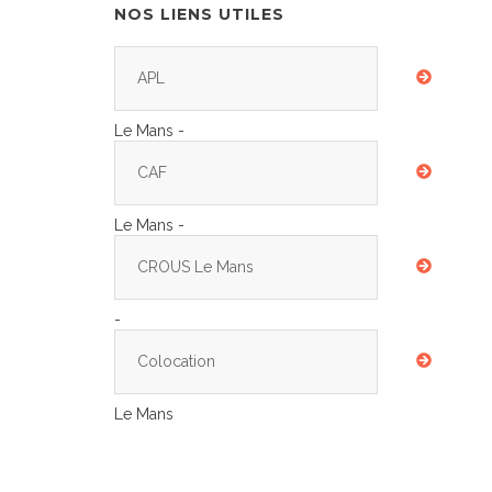
NOS LIENS UTILES
APL
Le Mans -
CAF
Le Mans -
CROUS Le Mans
-
Colocation
Le Mans