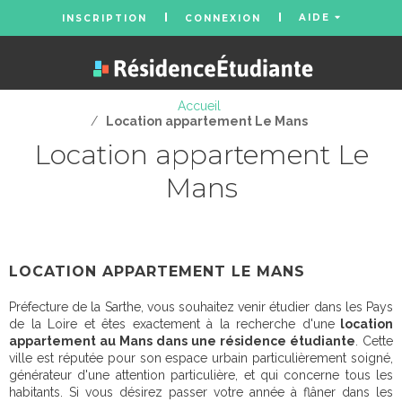
AIDE
INSCRIPTION
CONNEXION
Accueil
/
Location appartement Le Mans
Location appartement Le
Mans
LOCATION APPARTEMENT LE MANS
Préfecture de la Sarthe, vous souhaitez venir étudier dans les Pays
de la Loire et êtes exactement à la recherche d'une
location
appartement au Mans dans une résidence étudiante
. Cette
ville est réputée pour son espace urbain particulièrement soigné,
générateur d'une attention particulière, et qui concerne tous les
habitants. Si vous désirez passer votre année à flâner dans les