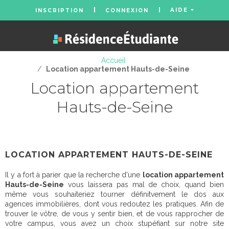
AIDE
INSCRIPTION
CONNEXION
Accueil
/
Location appartement Hauts-de-Seine
Location appartement
Hauts-de-Seine
LOCATION APPARTEMENT HAUTS-DE-SEINE
Il y a fort à parier que la recherche d'une
location appartement
Hauts-de-Seine
vous laissera pas mal de choix, quand bien
même vous souhaiteriez tourner définitvement le dos aux
agences immobilières, dont vous redoutez les pratiques. Afin de
trouver le vôtre, de vous y sentir bien, et de vous rapprocher de
votre campus, vous avez un choix stupéfiant sur notre site