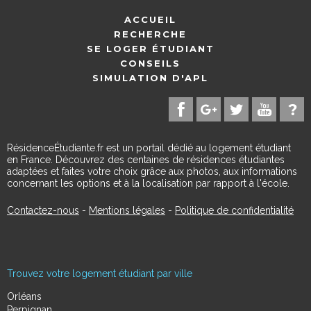
ACCUEIL
RECHERCHE
SE LOGER ÉTUDIANT
CONSEILS
SIMULATION D'APL
RésidenceÉtudiante.fr est un portail dédié au logement étudiant
en France. Découvrez des centaines de résidences étudiantes
adaptées et faites votre choix grâce aux photos, aux informations
concernant les options et à la localisation par rapport à l'école.
Contactez-nous
-
Mentions légales
-
Politique de confidentialité
Trouvez votre logement étudiant par ville
Orléans
Perpignan