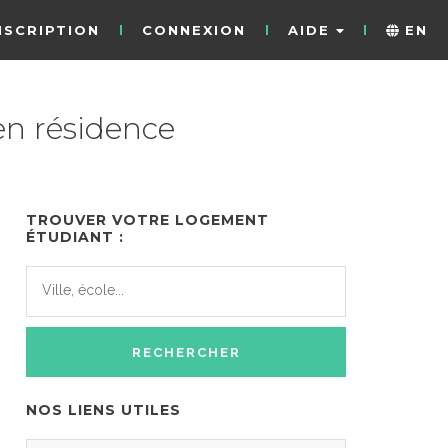
NSCRIPTION
CONNEXION
AIDE
EN
n résidence
TROUVER VOTRE LOGEMENT
ÉTUDIANT :
NOS LIENS UTILES