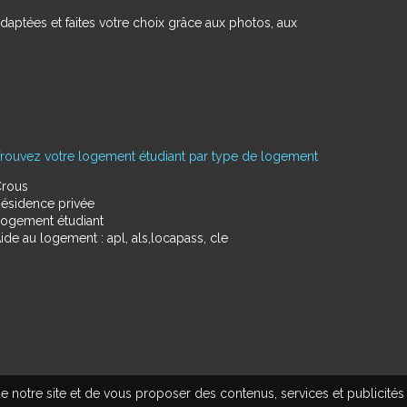
daptées et faites votre choix grâce aux photos, aux
rouvez votre logement étudiant par type de logement
rous
ésidence privée
ogement étudiant
ide au logement : apl, als,locapass, cle
e notre site et de vous proposer des contenus, services et publicités