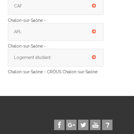
CAF
Chalon-sur-Saône -
APL
Chalon-sur-Saône -
Logement étudiant
Chalon-sur-Saône - CROUS Chalon-sur-Saône