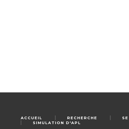
ACCUEIL
RECHERCHE
SE
SIMULATION D'APL