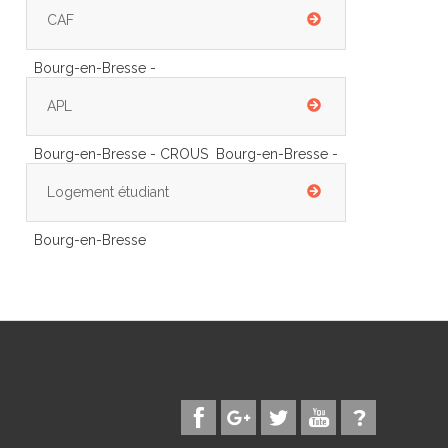
CAF
Bourg-en-Bresse -
APL
Bourg-en-Bresse - CROUS Bourg-en-Bresse -
Logement étudiant
Bourg-en-Bresse