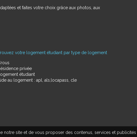
daptées et faites votre choix grâce aux photos, aux
rouvez votre logement étudiant par type de logement
rous
ésidence privée
ogement étudiant
ide au logement : apl, als,locapass, cle
e notre site et de vous proposer des contenus, services et publicités