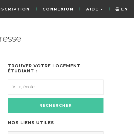
NSCRIPTION
CONNEXION
AIDE
EN
resse
TROUVER VOTRE LOGEMENT
ÉTUDIANT :
NOS LIENS UTILES