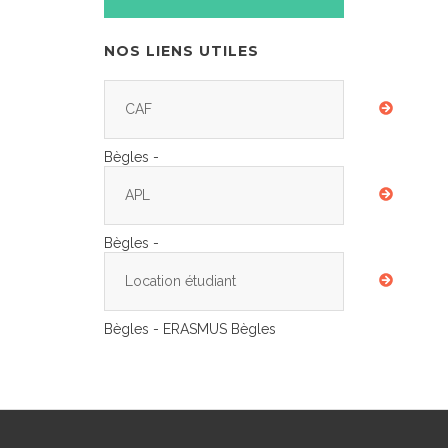
NOS LIENS UTILES
CAF
Bègles -
APL
Bègles -
Location étudiant
Bègles - ERASMUS Bègles