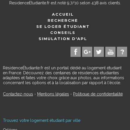
ResidenceEtudiante.fr
est noté
9,7
/
10
selon
438
avis clients.
ACCUEIL
RECHERCHE
SE LOGER ÉTUDIANT
CONSEILS
SIMULATION D'APL
RésidenceÉtudiante.fr est un portail dédié au logement étudiant
en France. Découvrez des centaines de résidences étudiantes
adaptées et faites votre choix grâce aux photos, aux informations
concernant les options et à la localisation par rapport à l'école.
Contactez-nous
-
Mentions légales
-
Politique de confidentialité
Trouvez votre logement étudiant par ville