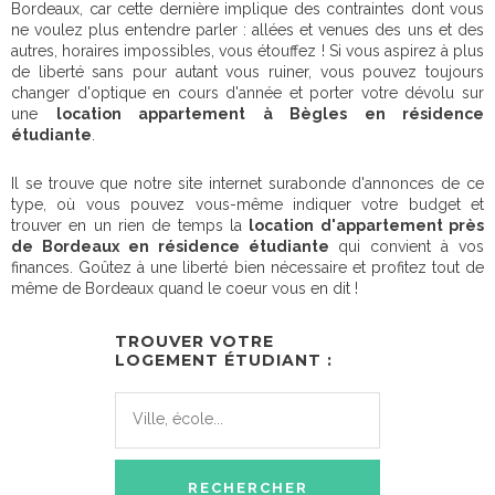
Bordeaux, car cette dernière implique des contraintes dont vous
ne voulez plus entendre parler : allées et venues des uns et des
autres, horaires impossibles, vous étouffez ! Si vous aspirez à plus
de liberté sans pour autant vous ruiner, vous pouvez toujours
changer d'optique en cours d'année et porter votre dévolu sur
une
location appartement à Bègles en résidence
étudiante
.
Il se trouve que notre site internet surabonde d'annonces de ce
type, où vous pouvez vous-même indiquer votre budget et
trouver en un rien de temps la
location d'appartement près
de Bordeaux en résidence étudiante
qui convient à vos
finances. Goûtez à une liberté bien nécessaire et profitez tout de
même de Bordeaux quand le coeur vous en dit !
TROUVER VOTRE
LOGEMENT ÉTUDIANT :