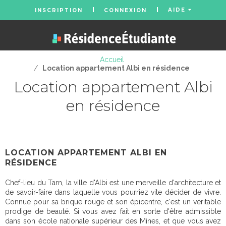
AIDE
INSCRIPTION
CONNEXION
Accueil
/
Location appartement Albi en résidence
Location appartement Albi
en résidence
LOCATION APPARTEMENT ALBI EN
RÉSIDENCE
Chef-lieu du Tarn, la ville d'Albi est une merveille d'architecture et
de savoir-faire dans laquelle vous pourriez vite décider de vivre.
Connue pour sa brique rouge et son épicentre, c'est un véritable
prodige de beauté. Si vous avez fait en sorte d'être admissible
dans son école nationale supérieur des Mines, et que vous avez