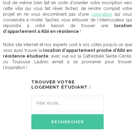
tout de même bien fait en sorte d'orienter votre inscription vers
cette ville qui vous fait rêver, tâchez de rendre complet votre
projet en ne vous encombrant pas d'une
colocation
qui vous
conviendra à moitié. Sachez vous entourer de l'interlocuteur qui
répondra à votre besoin de trouver une
location
d'appartement à Albi en résidence
!
Notre site internet et nos experts sont à vos côtés jusqu'à ce que
vous ayez trouvé la
location d'appartement proche d'Albi en
résidence étudiante
, avec vue sur la Cathédrale Sainte-Cécile,
où Toulouse Lautrec aimait à se promener pour trouver
l'inspiration !
TROUVER VOTRE
LOGEMENT ÉTUDIANT :