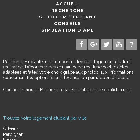
ACCUEIL
RECHERCHE
SE LOGER ÉTUDIANT
CONSEILS
SIMULATION D'APL
RésidenceÉtudiante.fr est un portail dédié au logement étudiant
en France. Découvrez des centaines de résidences étudiantes
adaptées et faites votre choix grâce aux photos, aux informations
concernant les options et à la localisation par rapport à l'école.
Contactez-nous
-
Mentions légales
-
Politique de confidentialité
Trouvez votre logement étudiant par ville
Orléans
Perpignan