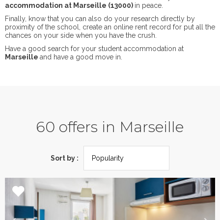
accommodation at Marseille (13000)
in peace.
Finally, know that you can also do your research directly by
proximity of the school, create an online rent record for put all the
chances on your side when you have the crush.
Have a good search for your student accommodation at
Marseille
and have a good move in.
60 offers in Marseille
Sort by :