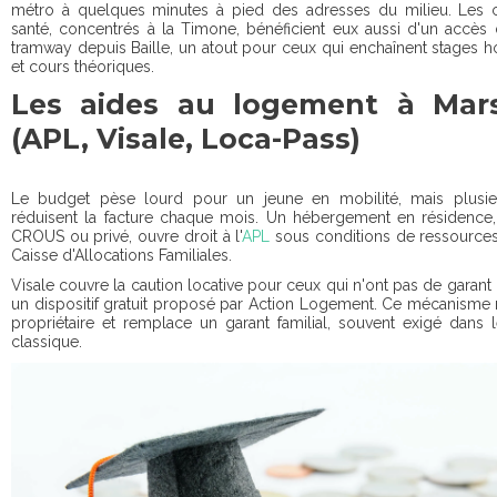
métro à quelques minutes à pied des adresses du milieu. Les 
santé, concentrés à la Timone, bénéficient eux aussi d'un accès 
tramway depuis Baille, un atout pour ceux qui enchaînent stages ho
et cours théoriques.
Les aides au logement à Mars
(APL, Visale, Loca-Pass)
Le budget pèse lourd pour un jeune en mobilité, mais plusie
réduisent la facture chaque mois. Un hébergement en résidence, 
CROUS ou privé, ouvre droit à l'
APL
sous conditions de ressources
Caisse d'Allocations Familiales.
Visale couvre la caution locative pour ceux qui n'ont pas de garant
un dispositif gratuit proposé par Action Logement. Ce mécanisme 
propriétaire et remplace un garant familial, souvent exigé dans 
classique.