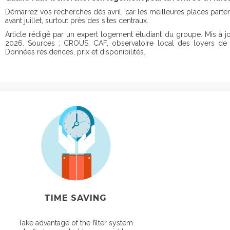
Démarrez vos recherches dès avril, car les meilleures places parte
avant juillet, surtout près des sites centraux.
Article rédigé par un expert logement étudiant du groupe. Mis à jour
2026. Sources : CROUS, CAF, observatoire local des loyers de M
Données résidences, prix et disponibilités.
TIME SAVING
Take advantage of the filter system