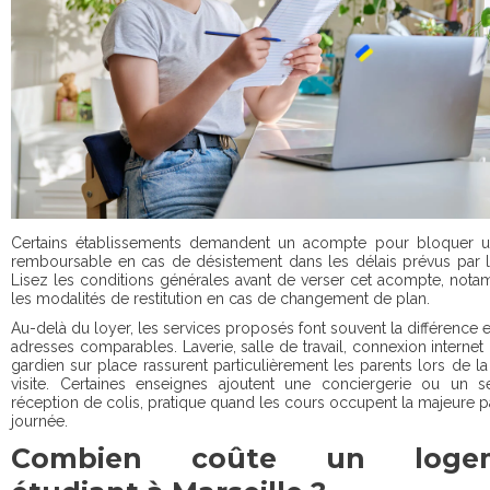
Certains établissements demandent un acompte pour bloquer u
remboursable en cas de désistement dans les délais prévus par l
Lisez les conditions générales avant de verser cet acompte, not
les modalités de restitution en cas de changement de plan.
Au-delà du loyer, les services proposés font souvent la différence 
adresses comparables. Laverie, salle de travail, connexion internet 
gardien sur place rassurent particulièrement les parents lors de l
visite. Certaines enseignes ajoutent une conciergerie ou un s
réception de colis, pratique quand les cours occupent la majeure pa
journée.
Combien coûte un loge