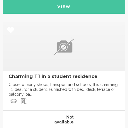
VIEW
Charming T1 in a student residence
Close to many shops, transport and schools, this charming
T1 ideal for a student. Furnished with bed, desk, terrace or
balcony, ba...
Not
available