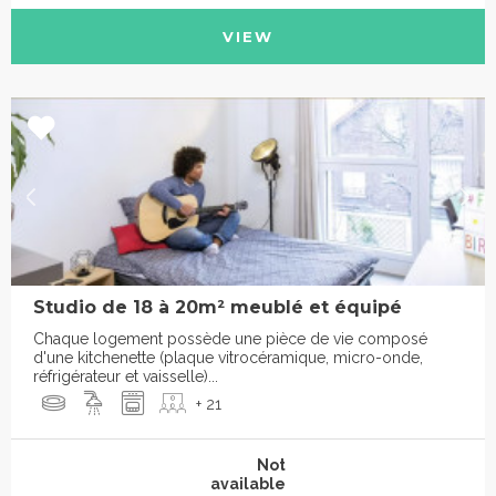
VIEW
Studio de 18 à 20m² meublé et équipé
Chaque logement possède une pièce de vie composé
d'une kitchenette (plaque vitrocéramique, micro-onde,
réfrigérateur et vaisselle)...
+ 21
Not
available