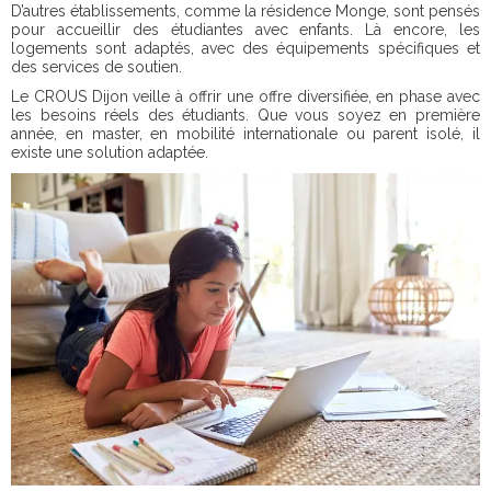
D’autres établissements, comme la résidence Monge, sont pensés
pour accueillir des étudiantes avec enfants. Là encore, les
logements sont adaptés, avec des équipements spécifiques et
des services de soutien.
Le CROUS Dijon veille à offrir une offre diversifiée, en phase avec
les besoins réels des étudiants. Que vous soyez en première
année, en master, en mobilité internationale ou parent isolé, il
existe une solution adaptée.