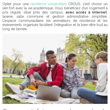
Opter pour une
résidence universitaire
CROUS, c’est choisir un
lien fort avec la vie académique. Vous bénéficiez d’un logement à
prix régulé, situé près des campus,
avec accès à internet
,
laverie, salle commune et gestion administrative simplifiée.
L’espace communautaire, les animateurs de résidence et les
événements organisés facilitent l’intégration et le bien-être tout au
long de l’année.