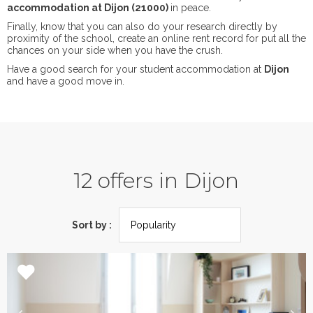
accommodation at Dijon (21000)
in peace.
Finally, know that you can also do your research directly by
proximity of the school, create an online rent record for put all the
chances on your side when you have the crush.
Have a good search for your student accommodation at
Dijon
and have a good move in.
12 offers in Dijon
Sort by :