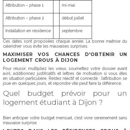
Attribution – phase 1
mi-mai
Attribution – phase 2
début juillet
Installation en résidence
septembre
Ces dates sont proposées chaque année. La bonne maîtrise du
calendrier vous évite les mauvaises surprises.
MAXIMISER VOS CHANCES D'OBTENIR UN
LOGEMENT CROUS À DIJON
Pour réussir, multipliez les vœux, soumettez votre dossier avant
avril, additionnez justificatifs et lettres de motivation si vous êtes
en situation particulière. Restez réactif et connecté : l’attribution se
joue en quelques jours, et répondre vite peut faire la différence.
Quel budget prévoir pour un
logement étudiant à Dijon ?
Bien anticiper votre budget mensuel, c’est vivre sereinement sans
mauvaise surprise.