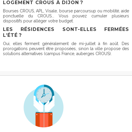
LOGEMENT CROUS À DIJON ?
Bourses CROUS, APL, Visale, bourse parcoursup ou mobilité, aide
ponctuelle du CROUS... Vous pouvez cumuler plusieurs
dispositifs pour alléger votre budget.
LES RÉSIDENCES SONT-ELLES FERMÉES
L’ÉTÉ ?
Oui, elles ferment généralement de mi-juillet à fin août. Des
prorogations peuvent être proposées, sinon la ville propose des
solutions alternatives (campus France, auberges CROUS).