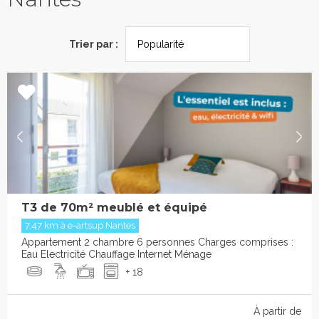
Trier par :
T3 de 70m² meublé et équipé
7.47 km à e-artsup Nantes
Appartement 2 chambre 6 personnes Charges comprises :
Eau Electricité Chauffage Internet Ménage
+ 18
À partir de