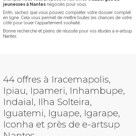
jeunesses à Nantes
négociés pour vous.
Enfin, sachez que vous pouvez compléter votre dossier complet
en ligne. Cela vous permet de mettre toutes les chances de votre
côté pour louer l'appartement souhaité.
Bonne recherche et pleins de réussite pour vos études à e-artsup
Nantes.
44 offres à Iracemapolis,
Ipiau, Ipameri, Inhambupe,
Indaial, Ilha Solteira,
Iguatemi, Iguape, Igarape,
Iconha et près de e-artsup
Nantes