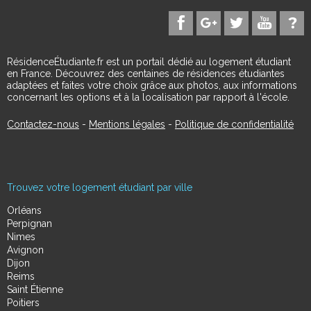
RésidenceÉtudiante.fr est un portail dédié au logement étudiant
en France. Découvrez des centaines de résidences étudiantes
adaptées et faites votre choix grâce aux photos, aux informations
concernant les options et à la localisation par rapport à l'école.
Contactez-nous
-
Mentions légales
-
Politique de confidentialité
Trouvez votre logement étudiant par ville
Orléans
Perpignan
Nimes
Avignon
Dijon
Reims
Saint Étienne
Poitiers