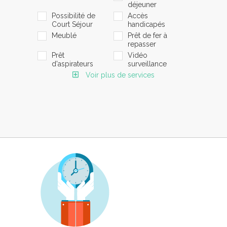
déjeuner
Possibilité de
Accès
Court Séjour
handicapés
Meublé
Prêt de fer à
repasser
Prêt
Vidéo
d'aspirateurs
surveillance
Voir plus de services