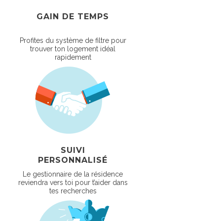
GAIN DE TEMPS
Profites du système de filtre pour
trouver ton logement idéal
rapidement
SUIVI
PERSONNALISÉ
Le gestionnaire de la résidence
reviendra vers toi pour t’aider dans
tes recherches