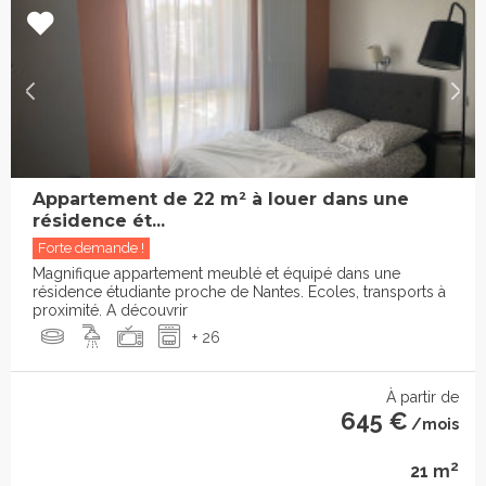
Appartement de 22 m² à louer dans une
résidence ét...
Forte demande !
Magnifique appartement meublé et équipé dans une
résidence étudiante proche de Nantes. Ecoles, transports à
proximité. A découvrir
+ 26
À partir de
645 €
/mois
2
21 m