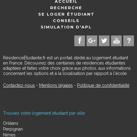
ACCUEIL
RECHERCHE
SE LOGER ÉTUDIANT
CONSEILS
SIMULATION D'APL
RésidenceÉtudiante.fr est un portail dédié au logement étudiant
en France. Découvrez des centaines de résidences étudiantes
adaptées et faites votre choix grâce aux photos, aux informations
concernant les options et à la localisation par rapport à l'école.
Contactez-nous
-
Mentions légales
-
Politique de confidentialité
Trouvez votre logement étudiant par ville
Orléans
Perpignan
Nimes