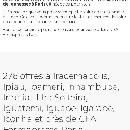
de jeunesses à Paris 08
négociés pour vous.
Enfin, sachez que vous pouvez compléter votre dossier complet
en ligne. Cela vous permet de mettre toutes les chances de votre
côté pour louer l'appartement souhaité.
Bonne recherche et pleins de réussite pour vos études à CFA
Formapresse Paris.
276 offres à Iracemapolis,
Ipiau, Ipameri, Inhambupe,
Indaial, Ilha Solteira,
Iguatemi, Iguape, Igarape,
Iconha et près de CFA
Formapresse Paris