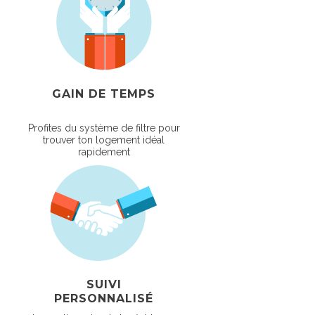
GAIN DE TEMPS
Profites du système de filtre pour
trouver ton logement idéal
rapidement
SUIVI
PERSONNALISÉ