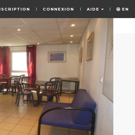
NSCRIPTION
CONNEXION
AIDE
EN
11