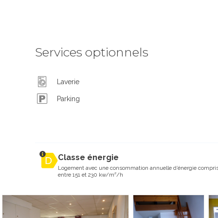
Services optionnels
Laverie
Parking
Classe énergie
Logement avec une consommation annuelle d’énergie compri
entre 151 et 230 kw/m²/h