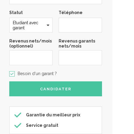
Statut
Téléphone
Revenus nets/mois
Revenus garants
(optionnel)
nets/mois
Besoin d'un garant ?
Garantie du meilleur prix
Service gratuit