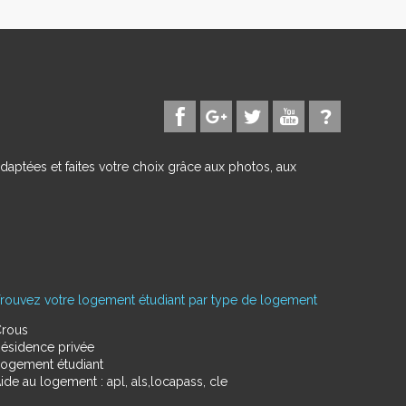
daptées et faites votre choix grâce aux photos, aux
rouvez votre logement étudiant par type de logement
rous
ésidence privée
ogement étudiant
ide au logement : apl, als,locapass, cle