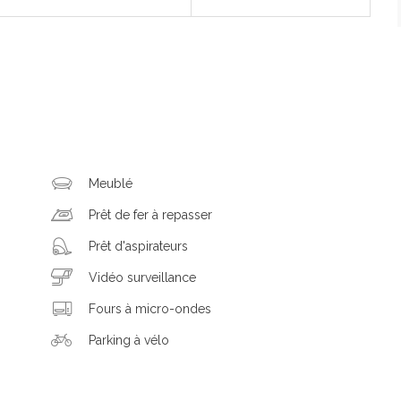
Meublé
Prêt de fer à repasser
Prêt d'aspirateurs
Vidéo surveillance
Fours à micro-ondes
Parking à vélo