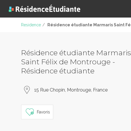
Residence
/
Résidence étudiante Marmaris Saint Fé
Résidence étudiante Marmaris
Saint Félix de Montrouge -
Résidence étudiante
15 Rue Chopin, Montrouge, France
Favoris