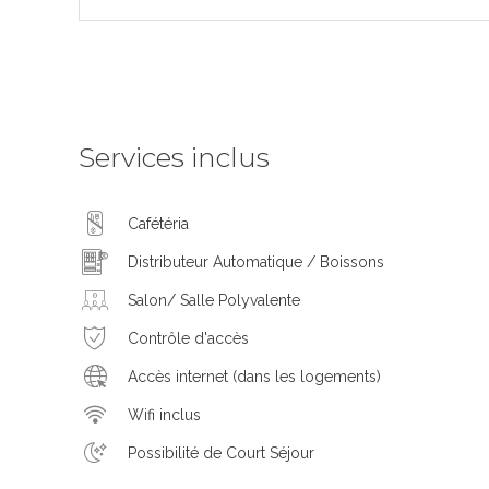
Services inclus
Cafétéria
Distributeur Automatique / Boissons
Salon/ Salle Polyvalente
Contrôle d'accès
Accès internet (dans les logements)
Wifi inclus
Possibilité de Court Séjour