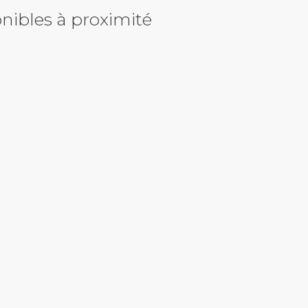
nibles à proximité