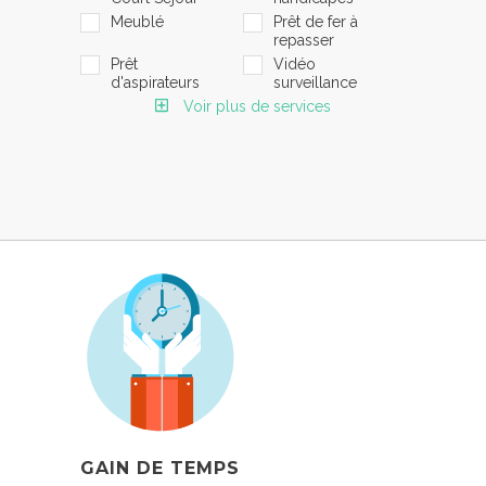
Meublé
Prêt de fer à
repasser
Prêt
Vidéo
d'aspirateurs
surveillance
Voir plus de services
GAIN DE TEMPS