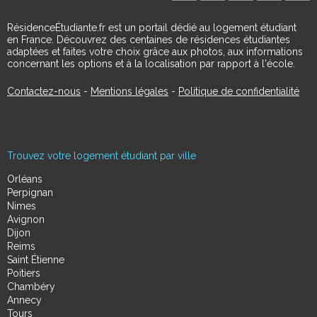
RésidenceÉtudiante.fr est un portail dédié au logement étudiant
en France. Découvrez des centaines de résidences étudiantes
adaptées et faites votre choix grâce aux photos, aux informations
concernant les options et à la localisation par rapport à l'école.
Contactez-nous
-
Mentions légales
-
Politique de confidentialité
Trouvez votre logement étudiant par ville
Orléans
Perpignan
Nimes
Avignon
Dijon
Reims
Saint Étienne
Poitiers
Chambéry
Annecy
Tours