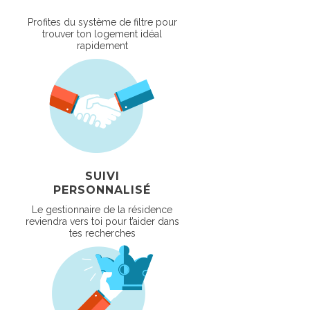
Profites du système de filtre pour
trouver ton logement idéal
rapidement
SUIVI
PERSONNALISÉ
Le gestionnaire de la résidence
reviendra vers toi pour t’aider dans
tes recherches