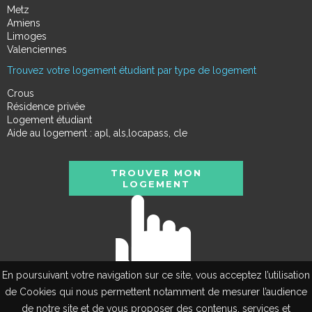
Metz
Amiens
Limoges
Valenciennes
Trouvez votre logement étudiant par type de logement
Crous
Résidence privée
Logement étudiant
Aide au logement : apl, als,locapass, cle
TROUVER MON
LOGEMENT
En poursuivant votre navigation sur ce site, vous acceptez l’utilisation
de Cookies qui nous permettent notamment de mesurer l’audience
de notre site et de vous proposer des contenus, services et