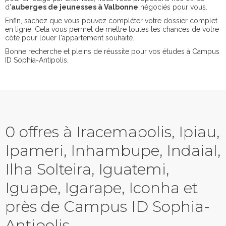
d'
auberges de jeunesses à Valbonne
négociés pour vous.
Enfin, sachez que vous pouvez compléter votre dossier complet
en ligne. Cela vous permet de mettre toutes les chances de votre
côté pour louer l'appartement souhaité.
Bonne recherche et pleins de réussite pour vos études à Campus
ID Sophia-Antipolis.
0 offres à Iracemapolis, Ipiau,
Ipameri, Inhambupe, Indaial,
Ilha Solteira, Iguatemi,
Iguape, Igarape, Iconha et
près de Campus ID Sophia-
Antipolis