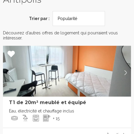
Trier par :
Découvrez d'autres offres de logement qui pourraient vous
intéresser.
T1 de 20m² meublé et équipé
Eau, électricité et chauffage inclus
+ 15