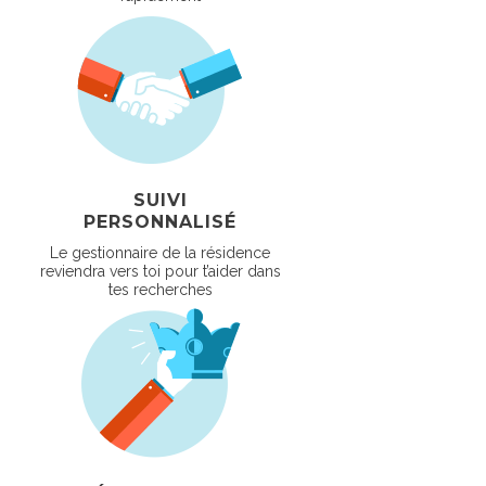
SUIVI
PERSONNALISÉ
Le gestionnaire de la résidence
reviendra vers toi pour t’aider dans
tes recherches