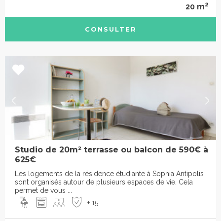
2
20 m
CONSULTER
Studio de 20m² terrasse ou balcon de 590€ à
625€
Les logements de la résidence étudiante à Sophia Antipolis
sont organisés autour de plusieurs espaces de vie. Cela
permet de vous ...
+ 15