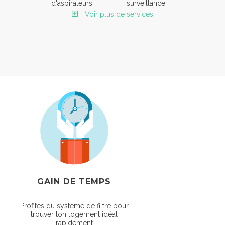
d'aspirateurs
surveillance
Voir plus de services
GAIN DE TEMPS
Profites du système de filtre pour
trouver ton logement idéal
rapidement