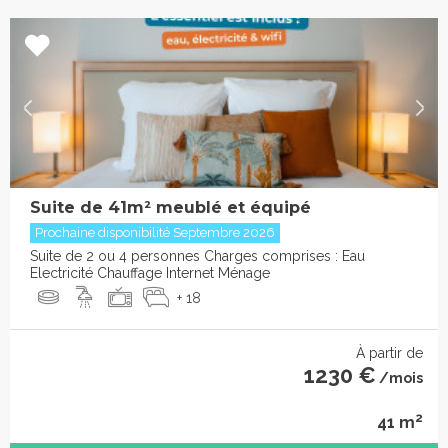
Suite de 41m² meublé et équipé
Prochaine disponibilité Septembre 2026
Suite de 2 ou 4 personnes Charges comprises : Eau
Electricité Chauffage Internet Ménage
+ 18
À partir de
1230 €
/mois
2
41 m