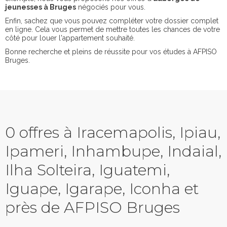
jeunesses à Bruges
négociés pour vous.
Enfin, sachez que vous pouvez compléter votre dossier complet
en ligne. Cela vous permet de mettre toutes les chances de votre
côté pour louer l'appartement souhaité.
Bonne recherche et pleins de réussite pour vos études à AFPISO
Bruges.
0 offres à Iracemapolis, Ipiau,
Ipameri, Inhambupe, Indaial,
Ilha Solteira, Iguatemi,
Iguape, Igarape, Iconha et
près de AFPISO Bruges