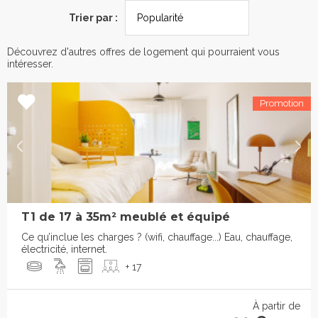
Trier par :
Découvrez d'autres offres de logement qui pourraient vous
intéresser.
T1 de 17 à 35m² meublé et équipé
Ce qu’inclue les charges ? (wifi, chauffage...) Eau, chauffage,
électricité, internet.
+ 17
À partir de