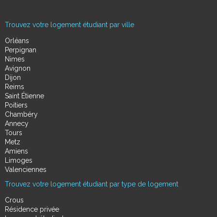
Trouvez votre logement étudiant par ville
Orléans
Perpignan
Nimes
Avignon
Dijon
Reims
Saint Étienne
Poitiers
Chambéry
Annecy
Tours
Metz
Amiens
Limoges
Valenciennes
Trouvez votre logement étudiant par type de logement
Crous
Résidence privée