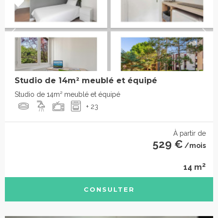
Studio de 14m² meublé et équipé
Studio de 14m² meublé et équipé
+ 23
À partir de
529 €
/mois
2
14 m
CONSULTER