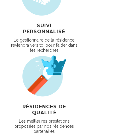
SUIVI
PERSONNALISÉ
Le gestionnaire de la résidence
reviendra vers toi pour t’aider dans
tes recherches
RÉSIDENCES DE
QUALITÉ
Les meilleures prestations
proposées par nos résidences
partenaires