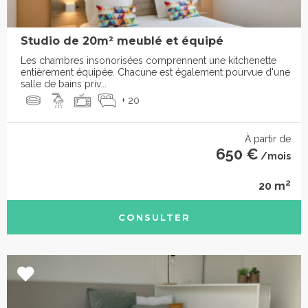
Studio de 20m² meublé et équipé
Les chambres insonorisées comprennent une kitchenette
entièrement équipée. Chacune est également pourvue d'une
salle de bains priv...
+ 20
À partir de
650 €
/mois
2
20 m
CONSULTER