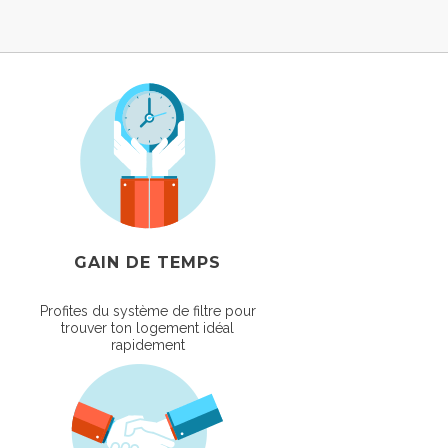
GAIN DE TEMPS
Profites du système de filtre pour
trouver ton logement idéal
rapidement