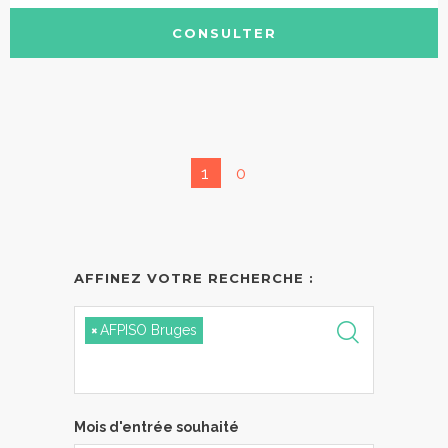
CONSULTER
1
0
AFFINEZ VOTRE RECHERCHE :
×
AFPISO Bruges
Mois d'entrée souhaité