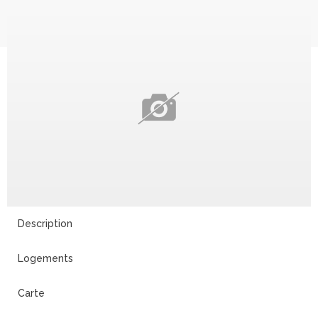
Description
Logements
Carte