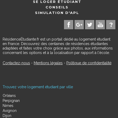
SE LOGER ÉTUDIANT
CONSEILS
SIMULATION D'APL
RésidenceÉtudiante.fr est un portail dédié au logement étudiant
en France. Découvrez des centaines de résidences étudiantes
adaptées et faites votre choix grâce aux photos, aux informations
concernant les options et à la localisation par rapport à l'école.
Contactez-nous
-
Mentions légales
-
Politique de confidentialité
Trouvez votre logement étudiant par ville
Orléans
Perpignan
Nimes
Avignon
Dijon