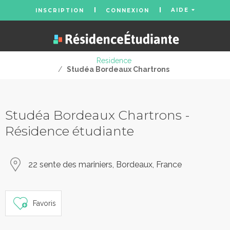
AIDE
INSCRIPTION
CONNEXION
Residence
/
Studéa Bordeaux Chartrons
Studéa Bordeaux Chartrons -
Résidence étudiante
22 sente des mariniers, Bordeaux, France
Favoris