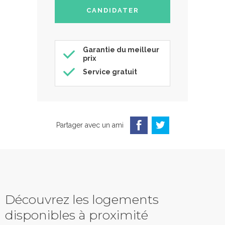
Garantie du meilleur
prix
Service gratuit
Partager avec un ami
Découvrez les logements
disponibles à proximité