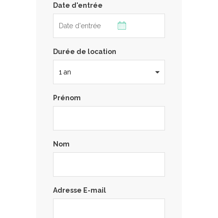
Date d'entrée
Durée de location
Prénom
Nom
Adresse E-mail