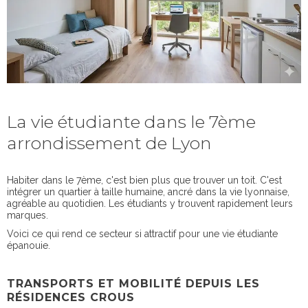
La vie étudiante dans le 7ème
arrondissement de Lyon
Habiter dans le 7ème, c'est bien plus que trouver un toit. C'est
intégrer un quartier à taille humaine, ancré dans la vie lyonnaise,
agréable au quotidien. Les étudiants y trouvent rapidement leurs
marques.
Voici ce qui rend ce secteur si attractif pour une vie étudiante
épanouie.
TRANSPORTS ET MOBILITÉ DEPUIS LES
RÉSIDENCES CROUS