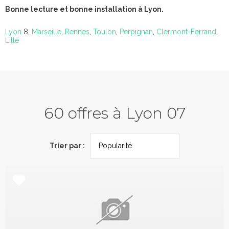
Bonne lecture et bonne installation à Lyon.
Lyon
8,
Marseille
,
Rennes
,
Toulon
,
Perpignan
,
Clermont-Ferrand
,
Lille
60 offres à Lyon 07
Trier par :