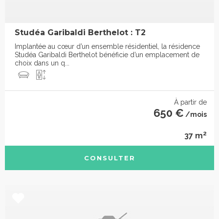
Studéa Garibaldi Berthelot : T2
Implantée au cœur d’un ensemble résidentiel, la résidence
Studéa Garibaldi Berthelot bénéficie d’un emplacement de
choix dans un q...
À partir de
650 €
/mois
2
37 m
CONSULTER