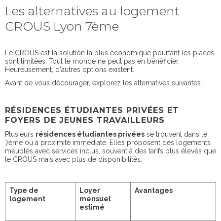
Les alternatives au logement
CROUS Lyon 7ème
Le CROUS est la solution la plus économique pourtant les places
sont limitées. Tout le monde ne peut pas en bénéficier.
Heureusement, d'autres options existent.
Avant de vous décourager, explorez les alternatives suivantes.
RÉSIDENCES ÉTUDIANTES PRIVÉES ET
FOYERS DE JEUNES TRAVAILLEURS
Plusieurs
résidences étudiantes privées
se trouvent dans le
7ème ou à proximité immédiate. Elles proposent des logements
meublés avec services inclus, souvent à des tarifs plus élevés que
le CROUS mais avec plus de disponibilités.
Type de
Loyer
Avantages
logement
mensuel
estimé