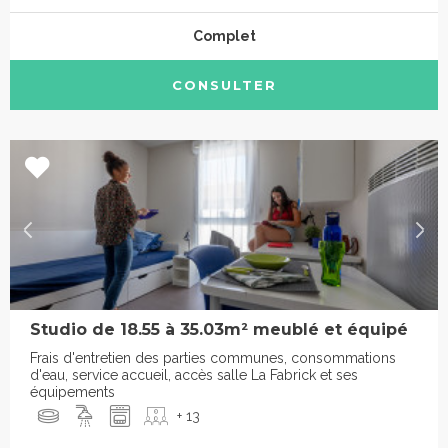
Complet
CONSULTER
Studio de 18.55 à 35.03m² meublé et équipé
Frais d'entretien des parties communes, consommations
d'eau, service accueil, accès salle La Fabrick et ses
équipements
+ 13