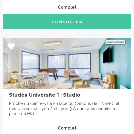
Complet
CONSULTER
Studéa Universite 1 : Studio
Proche du centre-ville En face du Campus de l'INSEEC et
des Universités Lyon 2 et Lyon 3 A quelques minutes à
pieds du Métr...
Complet