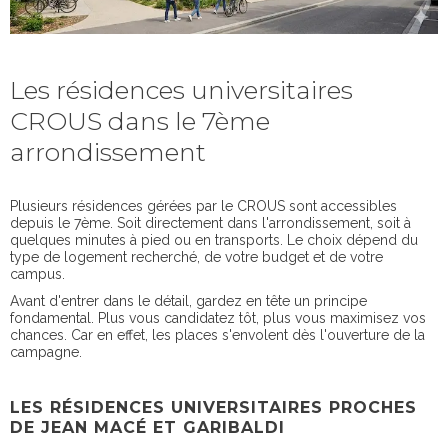
Les résidences universitaires
CROUS dans le 7ème
arrondissement
Plusieurs résidences gérées par le CROUS sont accessibles
depuis le 7ème. Soit directement dans l'arrondissement, soit à
quelques minutes à pied ou en transports. Le choix dépend du
type de logement recherché, de votre budget et de votre
campus.
Avant d'entrer dans le détail, gardez en tête un principe
fondamental. Plus vous candidatez tôt, plus vous maximisez vos
chances. Car en effet, les places s'envolent dès l'ouverture de la
campagne.
LES RÉSIDENCES UNIVERSITAIRES PROCHES
DE JEAN MACÉ ET GARIBALDI