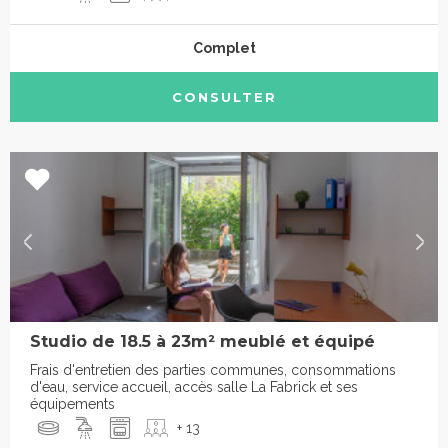
Complet
CONSULTER
Studio de 18.5 à 23m² meublé et équipé
Frais d'entretien des parties communes, consommations
d'eau, service accueil, accès salle La Fabrick et ses
équipements
+ 13