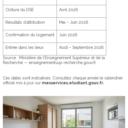
Clôture du DSE
Avril 2026
Résultats d'attribution
Mai – Juin 2026
Confirmation du logement
Juin 2026
Entrée dans les lieux
Août – Septembre 2026
Source : Ministère de l'Enseignement Supérieur et de la
Recherche — enseignementsup-recherche.gouv.fr
Ces dates sont indicatives. Consultez chaque année le calendrier
officiel mis à jour sur
messervices.etudiant.gouv.fr.