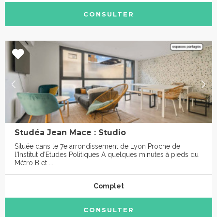
CONSULTER
Studéa Jean Mace : Studio
Située dans le 7e arrondissement de Lyon Proche de
l'Institut d'Etudes Politiques A quelques minutes à pieds du
Métro B et ...
Complet
CONSULTER