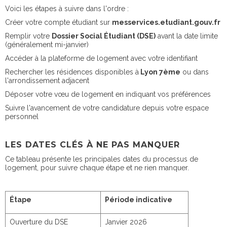
Voici les étapes à suivre dans l'ordre :
Créer votre compte étudiant sur
messervices.etudiant.gouv.fr
Remplir votre
Dossier Social Étudiant (DSE)
avant la date limite
(généralement mi-janvier)
Accéder à la plateforme de logement avec votre identifiant
Rechercher les résidences disponibles à
Lyon 7ème
ou dans
l'arrondissement adjacent
Déposer votre vœu de logement en indiquant vos préférences
Suivre l'avancement de votre candidature depuis votre espace
personnel
LES DATES CLÉS À NE PAS MANQUER
Ce tableau présente les principales dates du processus de
logement, pour suivre chaque étape et ne rien manquer.
Étape
Période indicative
Ouverture du DSE
Janvier 2026