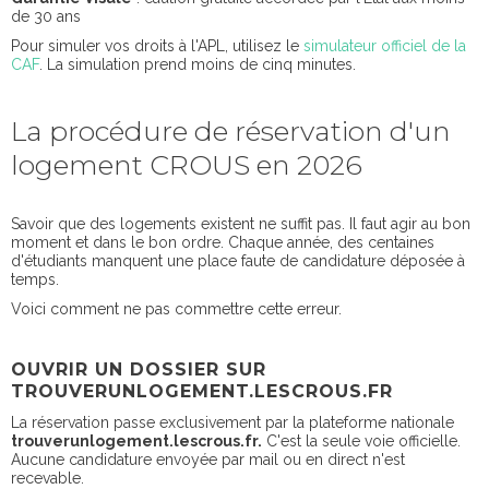
de 30 ans
Pour simuler vos droits à l'APL, utilisez le
simulateur officiel de la
CAF
. La simulation prend moins de cinq minutes.
La procédure de réservation d'un
logement CROUS en 2026
Savoir que des logements existent ne suffit pas. Il faut agir au bon
moment et dans le bon ordre. Chaque année, des centaines
d'étudiants manquent une place faute de candidature déposée à
temps.
Voici comment ne pas commettre cette erreur.
OUVRIR UN DOSSIER SUR
TROUVERUNLOGEMENT.LESCROUS.FR
La réservation passe exclusivement par la plateforme nationale
trouverunlogement.lescrous.fr.
C'est la seule voie officielle.
Aucune candidature envoyée par mail ou en direct n'est
recevable.