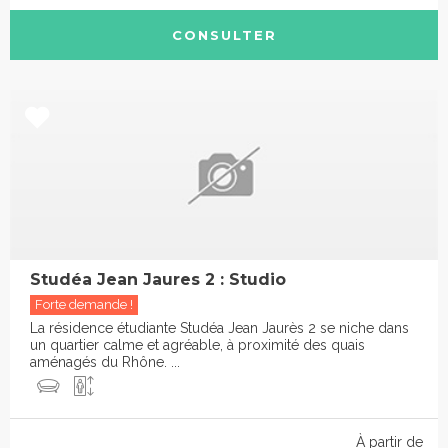
CONSULTER
Studéa Jean Jaures 2 : Studio
Forte demande !
La résidence étudiante Studéa Jean Jaurès 2 se niche dans
un quartier calme et agréable, à proximité des quais
aménagés du Rhône. ...
À partir de