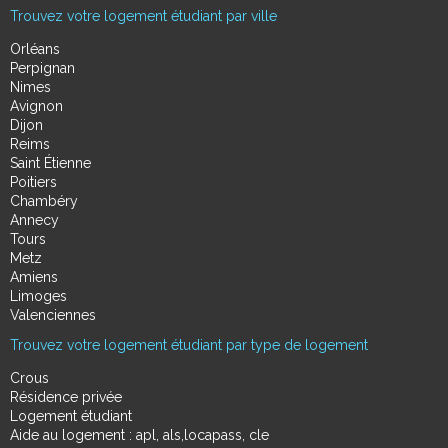
Trouvez votre logement étudiant par ville
Orléans
Perpignan
Nimes
Avignon
Dijon
Reims
Saint Étienne
Poitiers
Chambéry
Annecy
Tours
Metz
Amiens
Limoges
Valenciennes
Trouvez votre logement étudiant par type de logement
Crous
Résidence privée
Logement étudiant
Aide au logement : apl, als,locapass, cle