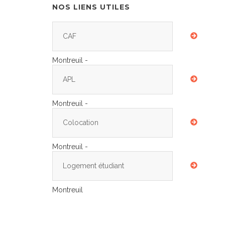
NOS LIENS UTILES
CAF
Montreuil -
APL
Montreuil -
Colocation
Montreuil -
Logement étudiant
Montreuil