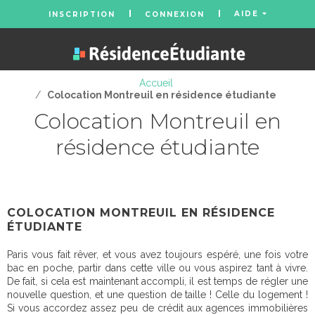
AIDE
INSCRIPTION
CONNEXION
Accueil
/
Colocation Montreuil en résidence étudiante
Colocation Montreuil en
résidence étudiante
COLOCATION MONTREUIL EN RÉSIDENCE
ÉTUDIANTE
Paris vous fait rêver, et vous avez toujours espéré, une fois votre
bac en poche, partir dans cette ville ou vous aspirez tant à vivre.
De fait, si cela est maintenant accompli, il est temps de régler une
nouvelle question, et une question de taille ! Celle du logement !
Si vous accordez assez peu de crédit aux agences immobilières