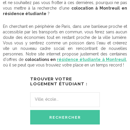
et ne souhaitez pas vous frotter à ces dernières, pourquoi ne pas
vous mettre à la recherche d'une
colocation à Montreuil en
résidence étudiante
?
En cherchant en périphérie de Paris, dans une banlieue proche et
accessible par les transports en commun, vous ferez sans aucun
doute des économies tout en restant proche de la ville lumière.
Vous vous y sentirez comme un poisson dans l'eau et créerez
vite un nouveau cadre social en rencontrant de nouvelles
personnes. Notre site internet propose justement des centaines
d'offres de
colocations en
résidence étudiante à Montreuil
,
où il se peut que vous trouviez votre place en un temps record !
TROUVER VOTRE
LOGEMENT ÉTUDIANT :