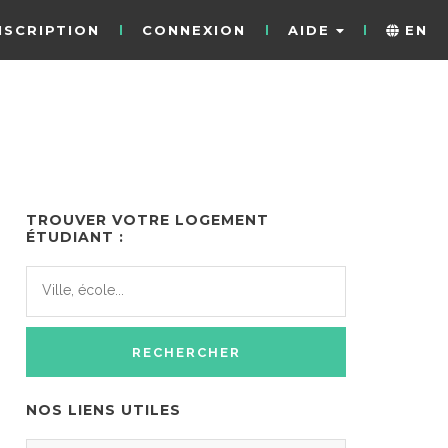
NSCRIPTION
CONNEXION
AIDE
EN
TROUVER VOTRE LOGEMENT
ÉTUDIANT :
NOS LIENS UTILES