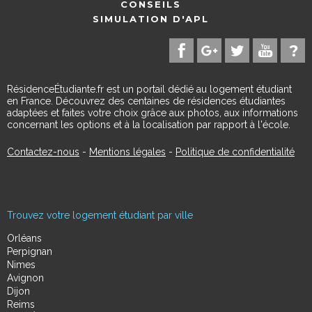
CONSEILS
SIMULATION D'APL
RésidenceÉtudiante.fr est un portail dédié au logement étudiant
en France. Découvrez des centaines de résidences étudiantes
adaptées et faites votre choix grâce aux photos, aux informations
concernant les options et à la localisation par rapport à l'école.
Contactez-nous
-
Mentions légales
-
Politique de confidentialité
Trouvez votre logement étudiant par ville
Orléans
Perpignan
Nimes
Avignon
Dijon
Reims