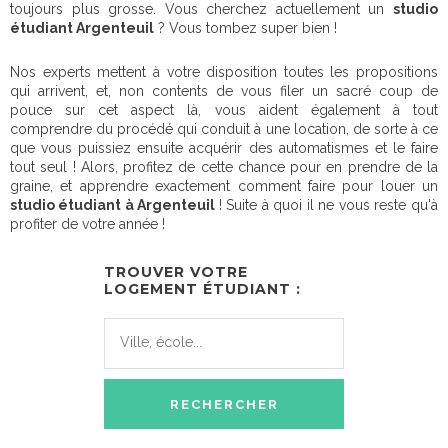
toujours plus grosse. Vous cherchez actuellement un
studio
étudiant Argenteuil
? Vous tombez super bien !
Nos experts mettent à votre disposition toutes les propositions
qui arrivent, et, non contents de vous filer un sacré coup de
pouce sur cet aspect là, vous aident également à tout
comprendre du procédé qui conduit à une location, de sorte à ce
que vous puissiez ensuite acquérir des automatismes et le faire
tout seul ! Alors, profitez de cette chance pour en prendre de la
graine, et apprendre exactement comment faire pour louer un
studio étudiant à Argenteuil
! Suite à quoi il ne vous reste qu'à
profiter de votre année !
TROUVER VOTRE
LOGEMENT ÉTUDIANT :