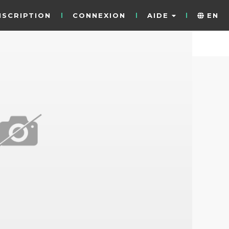
NSCRIPTION
CONNEXION
AIDE
EN