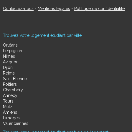
Contactez-nous
-
Mentions légales
-
Politique de confidentialité
Trouvez votre logement étudiant par ville
Orléans
Perpignan
Nimes
Avignon
Dijon
Reims
Saint Étienne
Poitiers
Chambéry
Annecy
Tours
Metz
Amiens
Limoges
Valenciennes