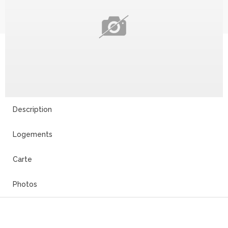
Description
Logements
Carte
Photos