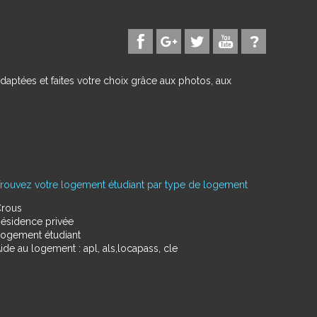
daptées et faites votre choix grâce aux photos, aux
rouvez votre logement étudiant par type de logement
rous
ésidence privée
ogement étudiant
ide au logement : apl, als,locapass, cle