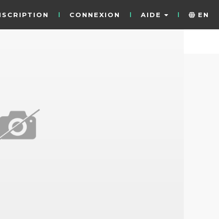
NSCRIPTION
CONNEXION
AIDE
EN