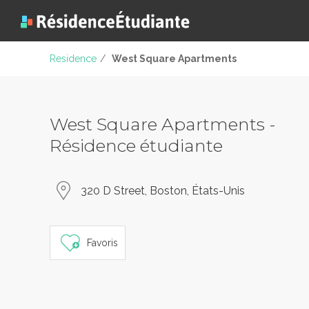
Residence
/
West Square Apartments
West Square Apartments -
Résidence étudiante
320 D Street, Boston, États-Unis
Favoris