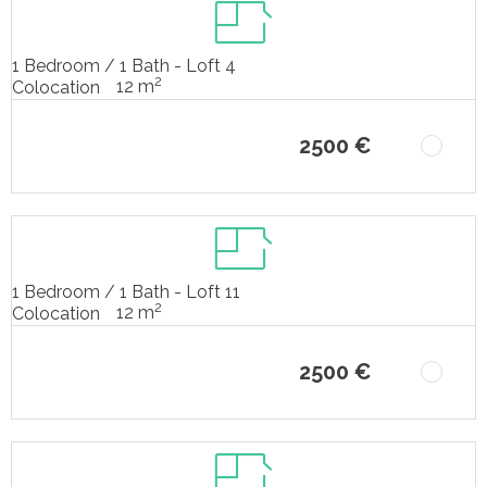
1 Bedroom / 1 Bath - Loft 4
2
12 m
Colocation
2500 €
1 Bedroom / 1 Bath - Loft 11
2
12 m
Colocation
2500 €