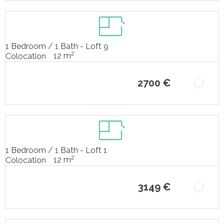
1 Bedroom / 1 Bath - Loft 9
2
12 m
Colocation
2700 €
1 Bedroom / 1 Bath - Loft 1
2
12 m
Colocation
3149 €