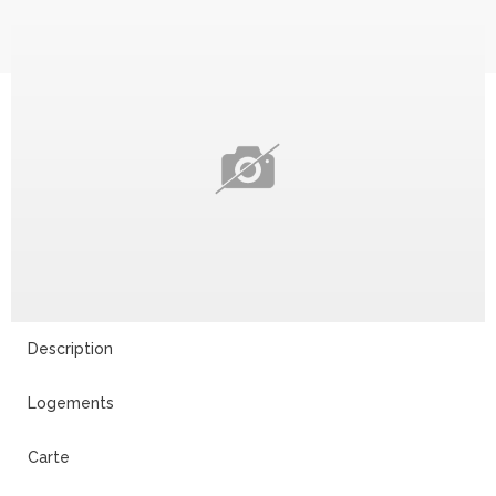
Description
Logements
Carte