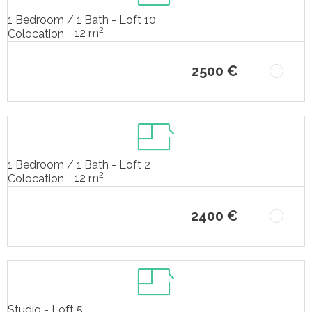
1 Bedroom / 1 Bath - Loft 10
2
12 m
Colocation
2500 €
1 Bedroom / 1 Bath - Loft 2
2
12 m
Colocation
2400 €
Studio - Loft 5