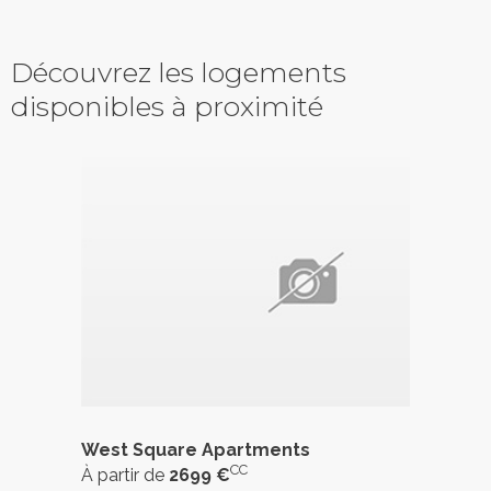
Découvrez les logements
disponibles à proximité
West Square Apartments
CC
À partir de
2699 €