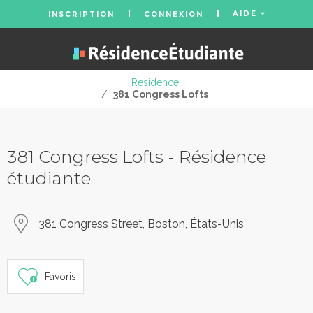
AIDE
INSCRIPTION
CONNEXION
Residence
/
381 Congress Lofts
381 Congress Lofts - Résidence
étudiante
381 Congress Street, Boston, États-Unis
Favoris