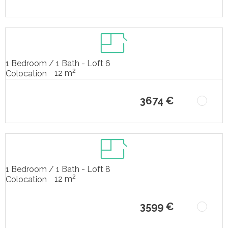
1 Bedroom / 1 Bath - Loft 6
2
12 m
Colocation
3674 €
1 Bedroom / 1 Bath - Loft 8
2
12 m
Colocation
3599 €