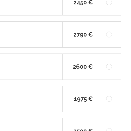
2450 €
2790 €
2600 €
1975 €
3500 €