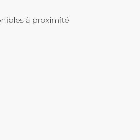
nibles à proximité