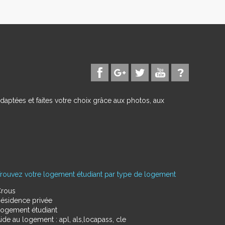
daptées et faites votre choix grâce aux photos, aux
rouvez votre logement étudiant par type de logement
rous
ésidence privée
ogement étudiant
ide au logement : apl, als,locapass, cle