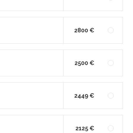
2800 €
2500 €
2449 €
2125 €