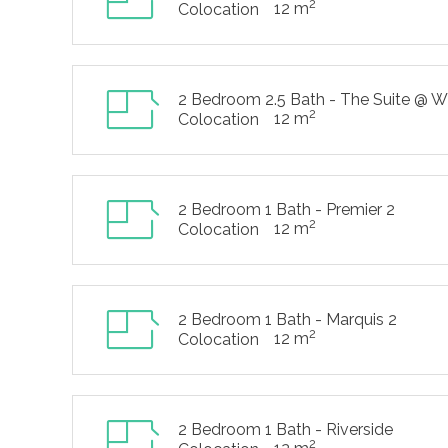
2
12 m
Colocation
2 Bedroom 2.5 Bath - The Suite @ 
2
12 m
Colocation
2 Bedroom 1 Bath - Premier 2
2
12 m
Colocation
2 Bedroom 1 Bath - Marquis 2
2
12 m
Colocation
2 Bedroom 1 Bath - Riverside
2