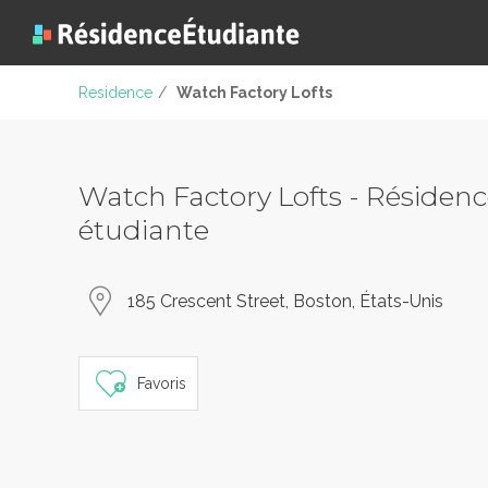
Residence
/
Watch Factory Lofts
Watch Factory Lofts - Résiden
étudiante
185 Crescent Street, Boston, États-Unis
Favoris