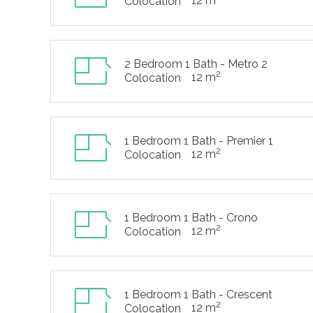
12 m
Colocation
2 Bedroom 1 Bath - Metro 2
2
12 m
Colocation
1 Bedroom 1 Bath - Premier 1
2
12 m
Colocation
1 Bedroom 1 Bath - Crono
2
12 m
Colocation
1 Bedroom 1 Bath - Crescent
2
12 m
Colocation