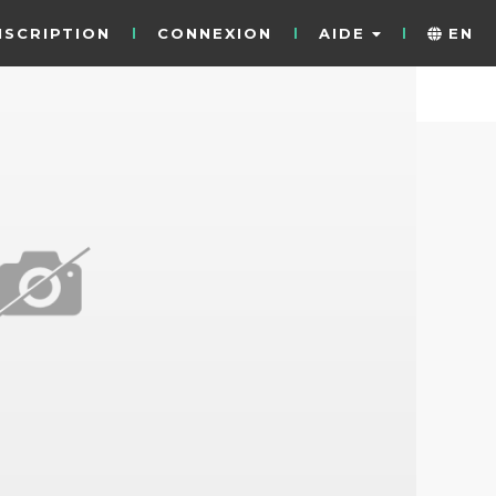
NSCRIPTION
CONNEXION
AIDE
EN