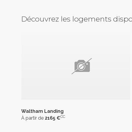
Découvrez les logements dispo
Waltham Landing
CC
À partir de
2165 €