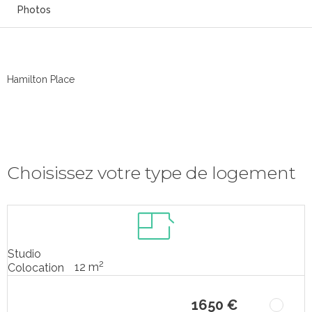
Photos
Hamilton Place
Choisissez votre type de logement
Studio
2
12 m
Colocation
1650 €