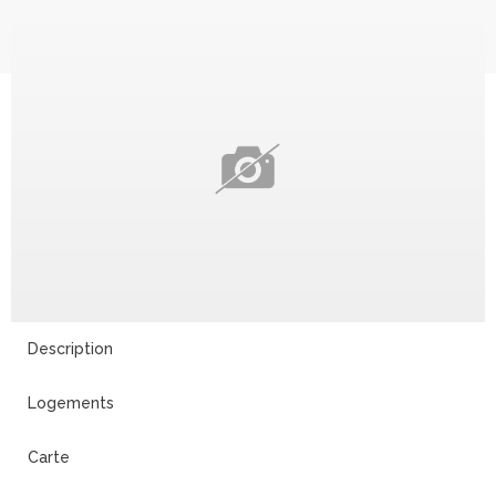
Description
Logements
Carte