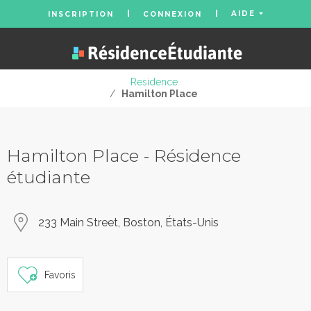
AIDE
INSCRIPTION
CONNEXION
Residence
/
Hamilton Place
Hamilton Place - Résidence
étudiante
233 Main Street, Boston, États-Unis
Favoris