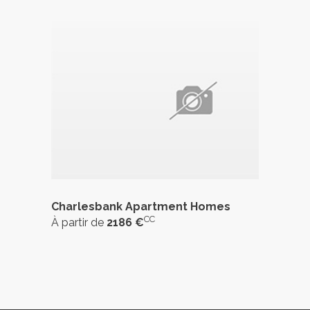
Charlesbank Apartment Homes
CC
À partir de
2186 €