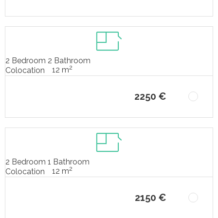
2 Bedroom 2 Bathroom
2
12 m
Colocation
2250 €
2 Bedroom 1 Bathroom
2
12 m
Colocation
2150 €