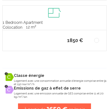
1 Bedroom Apartment
2
12 m
Colocation
1850 €
Classe énergie
Logement avec une consommation annuelle d’énergie comprise entre 91
et 150 kw/m²/h
Emissions de gaz à effet de serre
Logement avec une emission annuelle de GES comprise entre 11 et 20
kg/m²/an