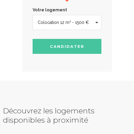
Votre logement
CANDIDATER
Découvrez les logements
disponibles à proximité