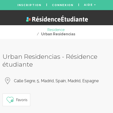
AIDE
INSCRIPTION
CONNEXION
Residence
/
Urban Residencias
Urban Residencias - Résidence
étudiante
Calle Segre, 5, Madrid, Spain, Madrid, Espagne
Favoris