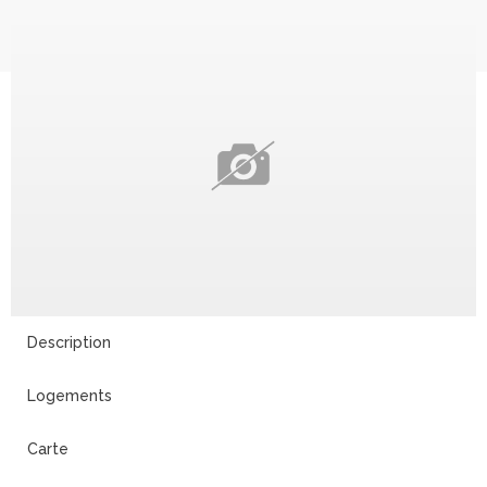
Description
Logements
Carte