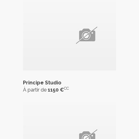
Principe Studio
CC
À partir de
1150 €