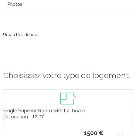
Photos
Urban Residencias
Choisissez votre type de logement
Single Superior Room with full board
2
12 m
Colocation
1500 €