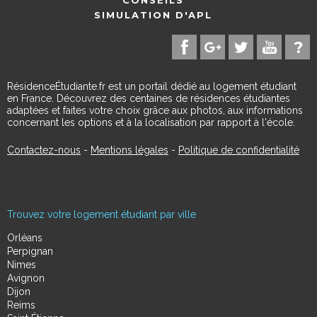
CONSEILS
SIMULATION D'APL
RésidenceÉtudiante.fr est un portail dédié au logement étudiant
en France. Découvrez des centaines de résidences étudiantes
adaptées et faites votre choix grâce aux photos, aux informations
concernant les options et à la localisation par rapport à l'école.
Contactez-nous
-
Mentions légales
-
Politique de confidentialité
Trouvez votre logement étudiant par ville
Orléans
Perpignan
Nimes
Avignon
Dijon
Reims