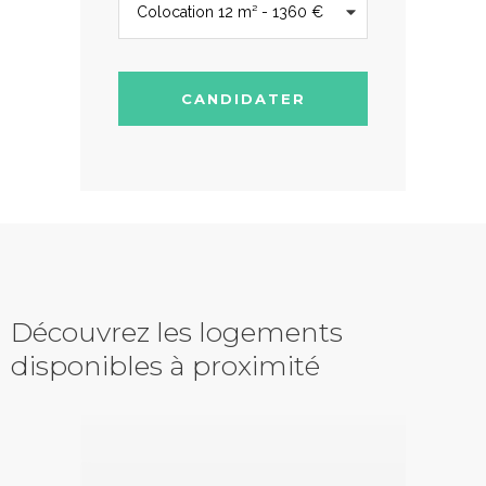
CANDIDATER
Découvrez les logements
disponibles à proximité