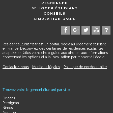
RECHERCHE
SE LOGER ÉTUDIANT
CONSEILS
SIMULATION D'APL
RésidenceÉtudiante.fr est un portail dédié au logement étudiant
en France. Découvrez des centaines de résidences étudiantes
adaptées et faites votre choix grâce aux photos, aux informations
concernant les options et à la localisation par rapport à l'école.
Contactez-nous
-
Mentions légales
-
Politique de confidentialité
Trouvez votre logement étudiant par ville
Orléans
Perpignan
Nimes
Avignon