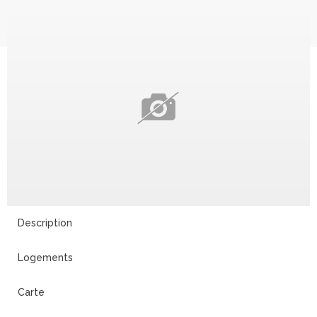
Description
Logements
Carte