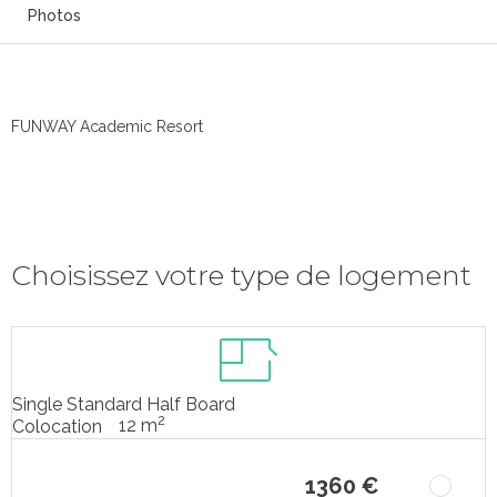
Photos
FUNWAY Academic Resort
Choisissez votre type de logement
Single Standard Half Board
2
12 m
Colocation
1360 €