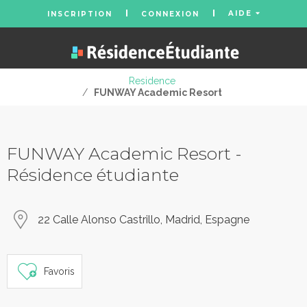
AIDE
INSCRIPTION
CONNEXION
Residence
/
FUNWAY Academic Resort
FUNWAY Academic Resort -
Résidence étudiante
22 Calle Alonso Castrillo, Madrid, Espagne
Favoris