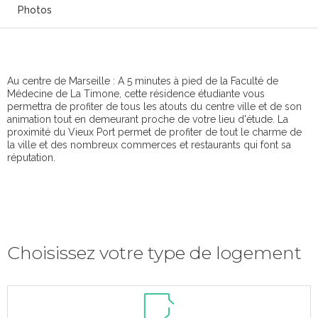
Photos
Au centre de Marseille : A 5 minutes à pied de la Faculté de
Médecine de La Timone, cette résidence étudiante vous
permettra de profiter de tous les atouts du centre ville et de son
animation tout en demeurant proche de votre lieu d'étude. La
proximité du Vieux Port permet de profiter de tout le charme de
la ville et des nombreux commerces et restaurants qui font sa
réputation.
Choisissez votre type de logement