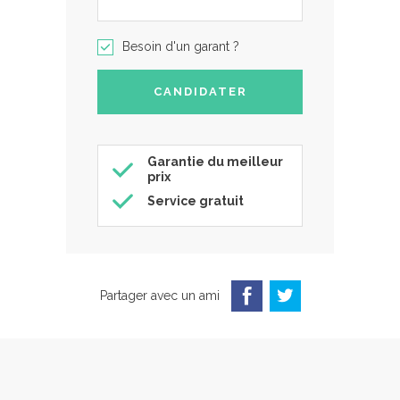
Besoin d'un garant ?
Garantie du meilleur
prix
Service gratuit
Partager avec un ami