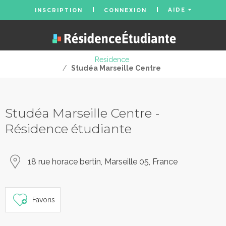
AIDE
INSCRIPTION
CONNEXION
Residence
/
Studéa Marseille Centre
Studéa Marseille Centre -
Résidence étudiante
18 rue horace bertin, Marseille 05, France
Favoris