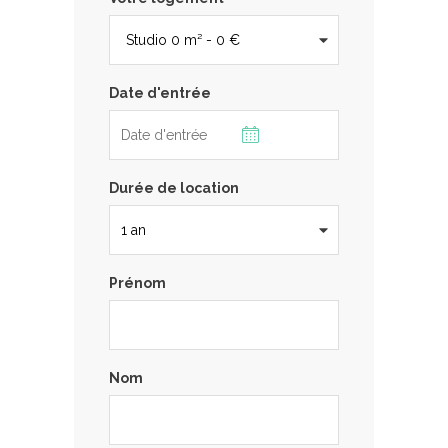
Date d'entrée
Durée de location
Prénom
Nom