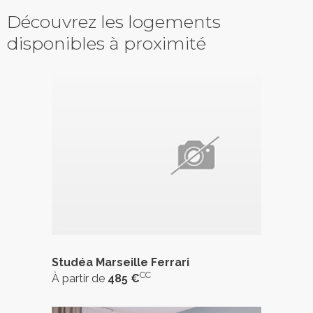
Découvrez les logements
disponibles à proximité
Studéa Marseille Ferrari
CC
À partir de
485 €