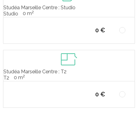
Studéa Marseille Centre : Studio
2
0 m
Studio
0 €
Studéa Marseille Centre : T2
2
0 m
T2
0 €