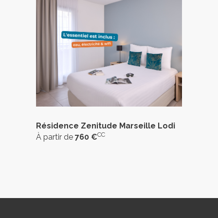
Résidence Zenitude Marseille Lodi
CC
À partir de
760 €