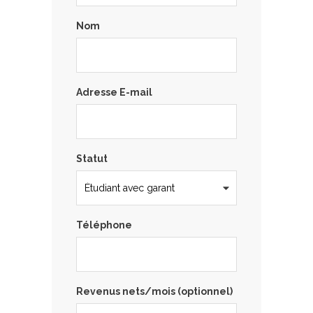
Nom
Adresse E-mail
Statut
Téléphone
Revenus nets/mois (optionnel)