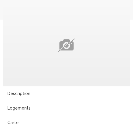
Description
Logements
Carte