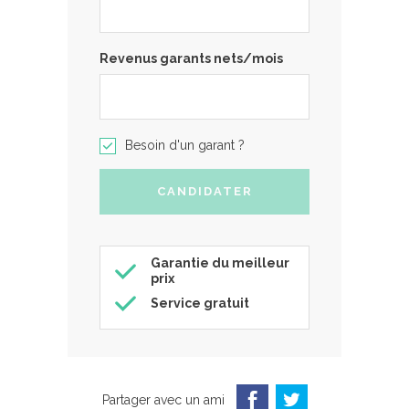
Revenus garants nets/mois
Besoin d'un garant ?
Garantie du meilleur
prix
Service gratuit
Partager avec un ami