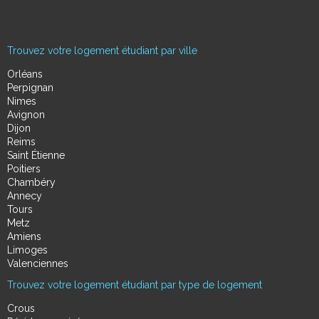
Trouvez votre logement étudiant par ville
Orléans
Perpignan
Nimes
Avignon
Dijon
Reims
Saint Étienne
Poitiers
Chambéry
Annecy
Tours
Metz
Amiens
Limoges
Valenciennes
Trouvez votre logement étudiant par type de logement
Crous