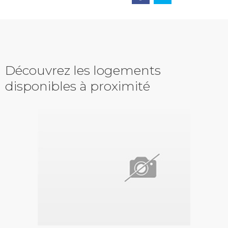
Découvrez les logements
disponibles à proximité