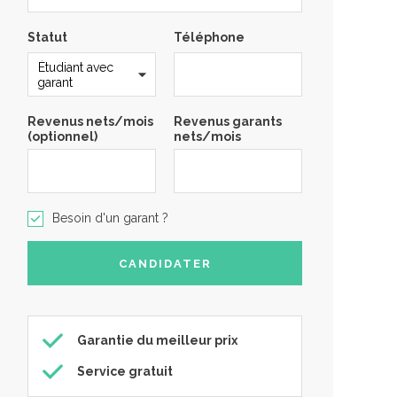
Statut
Téléphone
Revenus nets/mois
Revenus garants
(optionnel)
nets/mois
Besoin d'un garant ?
Garantie du meilleur prix
Service gratuit