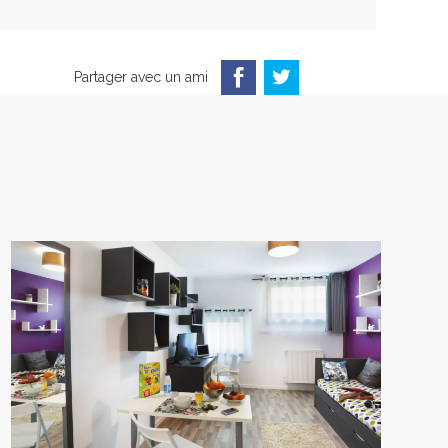
Partager avec un ami