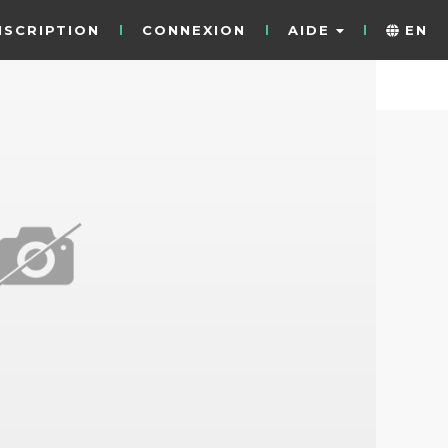
NSCRIPTION
CONNEXION
AIDE
EN