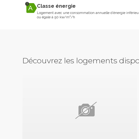
Classe énergie
Logement avec une consommation annuelle d’énergie inférieu
ou égale à 50 kw/m²/h
Découvrez les logements dispo