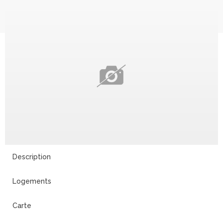
Description
Logements
Carte