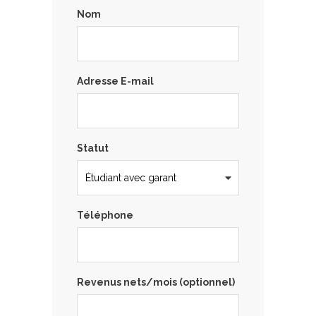
Nom
Adresse E-mail
Statut
Téléphone
Revenus nets/mois (optionnel)