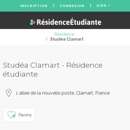
AIDE
INSCRIPTION
CONNEXION
Residence
/
Studéa Clamart
Studéa Clamart - Résidence
étudiante
1 allee de la nouvelle poste, Clamart, France
Favoris