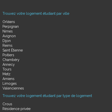
Trouvez votre logement étudiant par ville
Orléans
Perpignan
Nimes
Avignon
Dijon
Reims
Saint Étienne
Poitiers
Chambéry
Annecy
Tours
Metz
Amiens
Limoges
Valenciennes
Trouvez votre logement étudiant par type de logement
Crous
Résidence privée