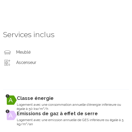
Services inclus
Meublé
Ascenseur
Classe énergie
Logement avec une consommation annuelle d’énergie inférieure ou
égale à 50 kw/m²/h
Emissions de gaz à effet de serre
Logement avec une emission annuelle de GES inférieure ou égale à 5
kg/m²/an