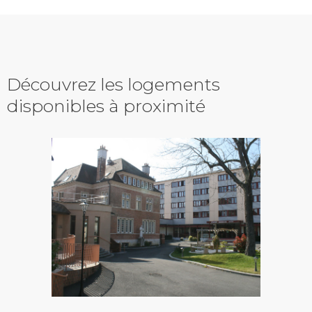
Découvrez les logements
disponibles à proximité