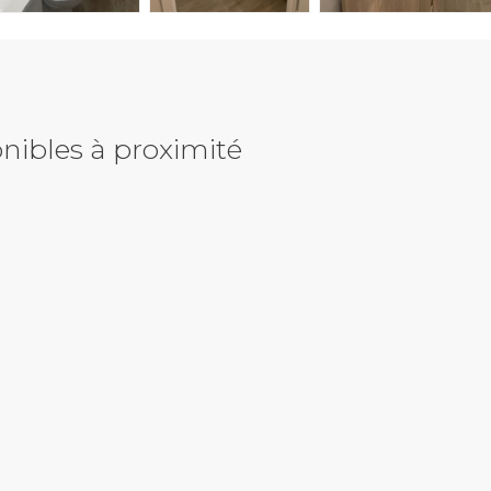
nibles à proximité