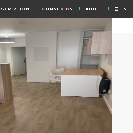
NSCRIPTION
CONNEXION
AIDE
EN
5