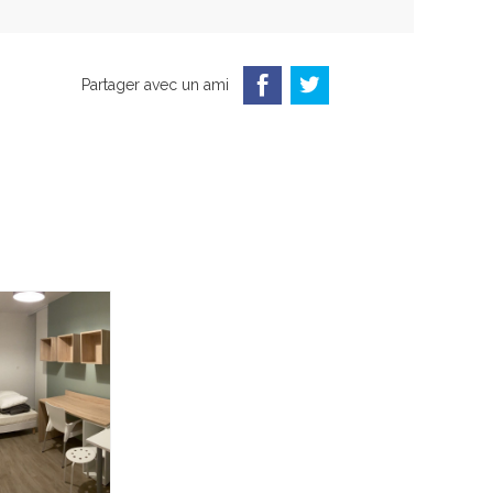
Partager avec un ami