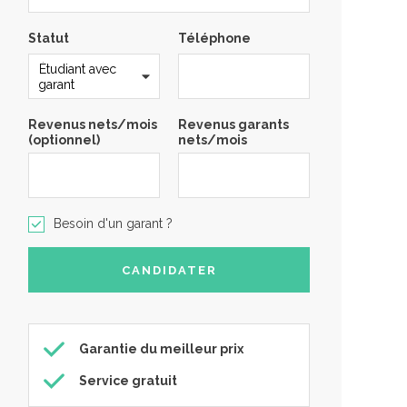
Statut
Téléphone
Revenus nets/mois
Revenus garants
(optionnel)
nets/mois
Besoin d'un garant ?
Garantie du meilleur prix
Service gratuit