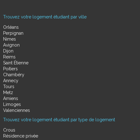
Trouvez votre logement étudiant par ville
Orléans
Perpignan
Nimes
Avignon
Dijon
Reims
Saint Étienne
Poitiers
Chambéry
Annecy
Tours
Metz
Amiens
Limoges
Valenciennes
Trouvez votre logement étudiant par type de logement
Crous
Résidence privée