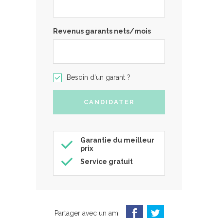
Revenus garants nets/mois
Besoin d'un garant ?
Garantie du meilleur
prix
Service gratuit
Partager avec un ami