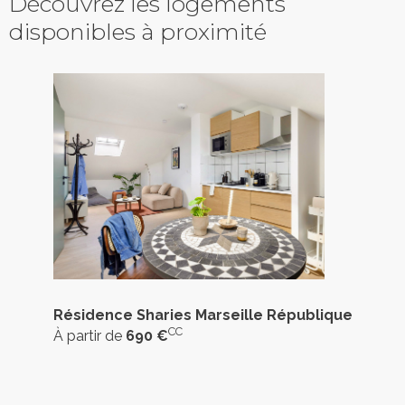
Découvrez les logements
disponibles à proximité
Résidence Sharies Marseille République
CC
À partir de
690 €