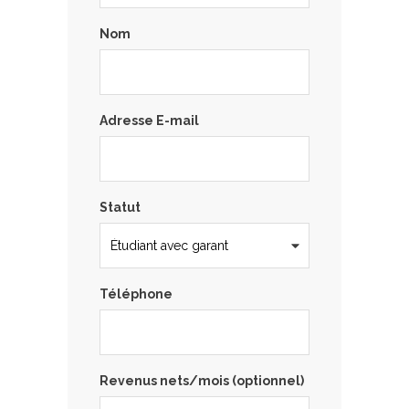
Nom
Adresse E-mail
Statut
Téléphone
Revenus nets/mois (optionnel)