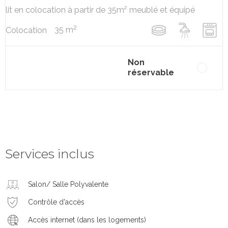
lit en colocation à partir de 35m² meublé et équipé
2
35 m
Colocation
Non
réservable
Services inclus
Salon/ Salle Polyvalente
Contrôle d'accès
Accès internet (dans les logements)