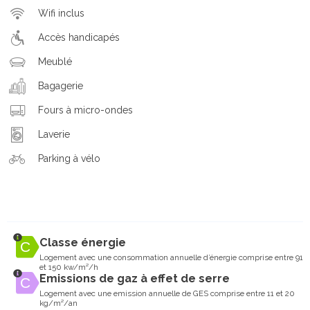
Wifi inclus
Accès handicapés
Meublé
Bagagerie
Fours à micro-ondes
Laverie
Parking à vélo
Classe énergie
Logement avec une consommation annuelle d’énergie comprise entre 91
et 150 kw/m²/h
Emissions de gaz à effet de serre
Logement avec une emission annuelle de GES comprise entre 11 et 20
kg/m²/an