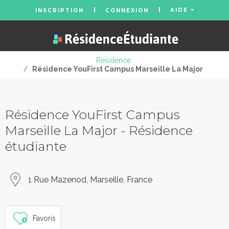
AIDE
INSCRIPTION
CONNEXION
Residence
/
Résidence YouFirst Campus Marseille La Major
Résidence YouFirst Campus
Marseille La Major - Résidence
étudiante
1 Rue Mazenod, Marseille, France
Favoris