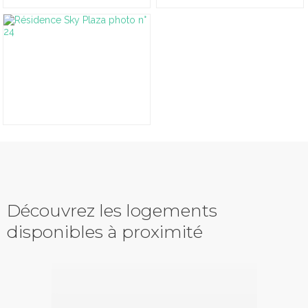
Découvrez les logements
disponibles à proximité