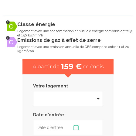
Classe énergie
Logement avec une consommation annuelle d’énergie comprise entre 91
et 150 kw/m²/h
Emissions de gaz à effet de serre
Logement avec une emission annuelle de GES comprise entre 11 et 20
kg/m²/an
159 €
À partir de
cc /mois
Votre logement
Date d'entrée