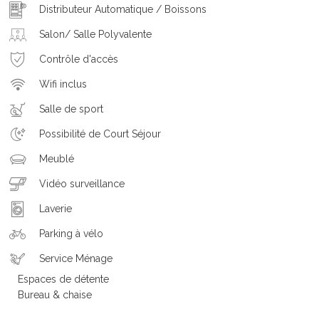
Distributeur Automatique / Boissons
Salon/ Salle Polyvalente
Contrôle d'accès
Wifi inclus
Salle de sport
Possibilité de Court Séjour
Meublé
Vidéo surveillance
Laverie
Parking à vélo
Service Ménage
Espaces de détente
Bureau & chaise