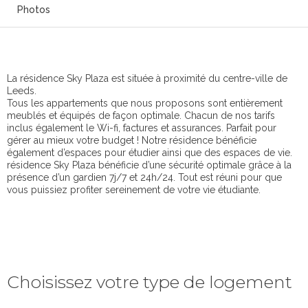
Photos
La résidence Sky Plaza est située à proximité du centre-ville de
Leeds.
Tous les appartements que nous proposons sont entièrement
meublés et équipés de façon optimale. Chacun de nos tarifs
inclus également le Wi-fi, factures et assurances. Parfait pour
gérer au mieux votre budget ! Notre résidence bénéficie
également d’espaces pour étudier ainsi que des espaces de vie.
résidence Sky Plaza bénéficie d’une sécurité optimale grâce à la
présence d’un gardien 7j/7 et 24h/24. Tout est réuni pour que
vous puissiez profiter sereinement de votre vie étudiante.
Choisissez votre type de logement