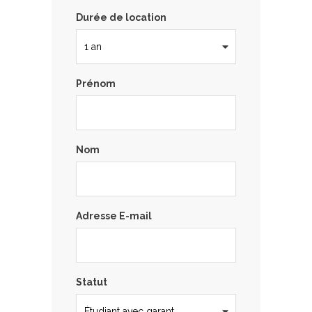
Durée de location
Prénom
Nom
Adresse E-mail
Statut