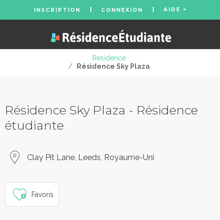
AIDE
INSCRIPTION
CONNEXION
Residence
/
Résidence Sky Plaza
Résidence Sky Plaza - Résidence
étudiante
Clay Pit Lane, Leeds, Royaume-Uni
Favoris