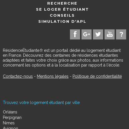
RECHERCHE
SE LOGER ÉTUDIANT
CONSEILS
SIMULATION D'APL
RésidenceÉtudiante.fr est un portail dédié au logement étudiant
en France. Découvrez des centaines de résidences étudiantes
adaptées et faites votre choix grâce aux photos, aux informations
concernant les options et à la localisation par rapport à l'école.
Contactez-nous
-
Mentions légales
-
Politique de confidentialité
Trouvez votre logement étudiant par ville
Orléans
Perpignan
Nimes
Avignon