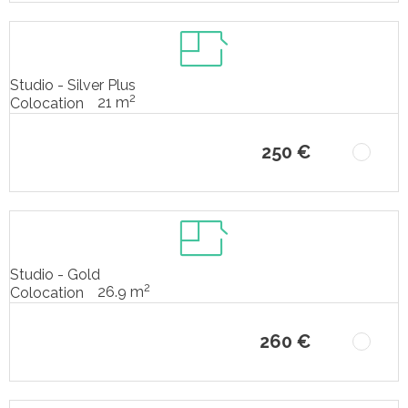
Studio - Silver Plus
2
21 m
Colocation
250 €
Studio - Gold
2
26.9 m
Colocation
260 €