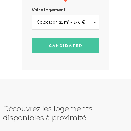
Votre logement
CANDIDATER
Découvrez les logements
disponibles à proximité