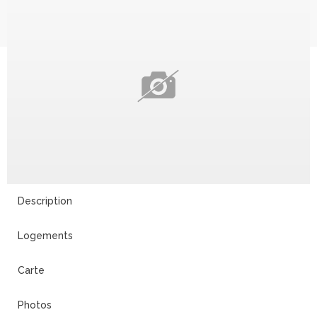
Description
Logements
Carte
Photos