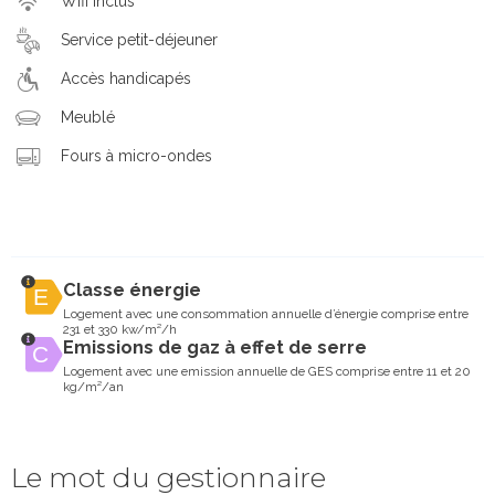
Wifi inclus
Service petit-déjeuner
Accès handicapés
Meublé
Fours à micro-ondes
Classe énergie
Logement avec une consommation annuelle d’énergie comprise entre
231 et 330 kw/m²/h
Emissions de gaz à effet de serre
Logement avec une emission annuelle de GES comprise entre 11 et 20
kg/m²/an
Le mot du gestionnaire