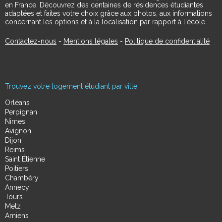
en France. Découvrez des centaines de résidences étudiantes
adaptées et faites votre choix grâce aux photos, aux informations
concernant les options et à la localisation par rapport à l'école.
Contactez-nous
-
Mentions légales
-
Politique de confidentialité
Trouvez votre logement étudiant par ville
Orléans
Perpignan
Nimes
Avignon
Dijon
Reims
Saint Étienne
Poitiers
Chambéry
Annecy
Tours
Metz
Amiens