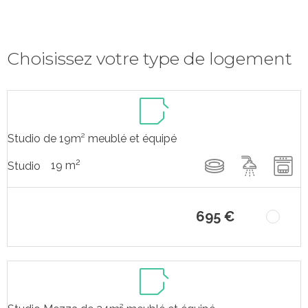
Choisissez votre type de logement
Studio de 19m² meublé et équipé
2
19 m
Studio
695 €