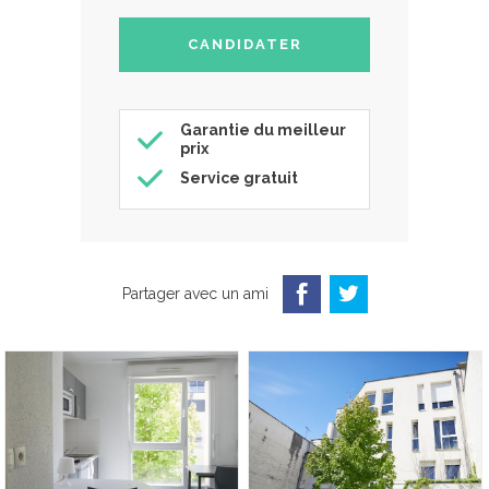
Garantie du meilleur
prix
Service gratuit
Partager avec un ami