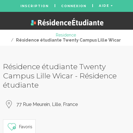
AIDE
INSCRIPTION
CONNEXION
Residence
/
Résidence étudiante Twenty Campus Lille Wicar
Résidence étudiante Twenty
Campus Lille Wicar - Résidence
étudiante
77 Rue Meurein, Lille, France
Favoris