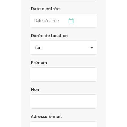
Date d'entrée
Durée de location
Prénom
Nom
Adresse E-mail