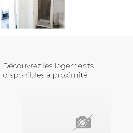
Découvrez les logements
disponibles à proximité