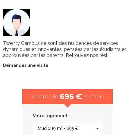
Twenty Campus ce sont des résidences de services
dynamiques et innovantes, pensées par les étudiants et
approuvées par les parents. Retrouvez nos rési
Demander une visite
695 €
À partir de
cc /mois
Votre logement