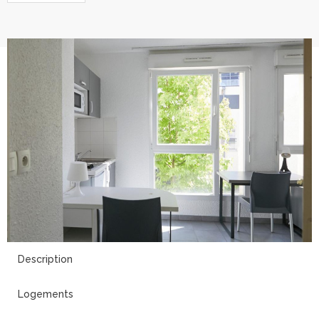
8
Description
Logements