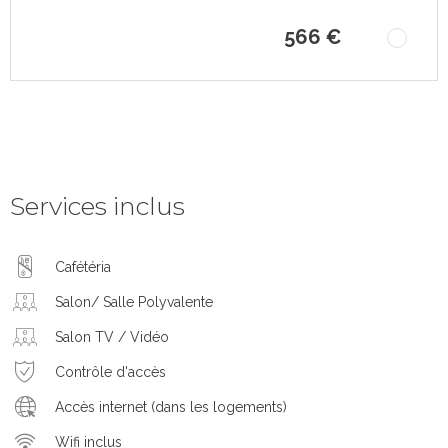
566 €
Services inclus
Cafétéria
Salon/ Salle Polyvalente
Salon TV / Vidéo
Contrôle d'accès
Accès internet (dans les logements)
Wifi inclus