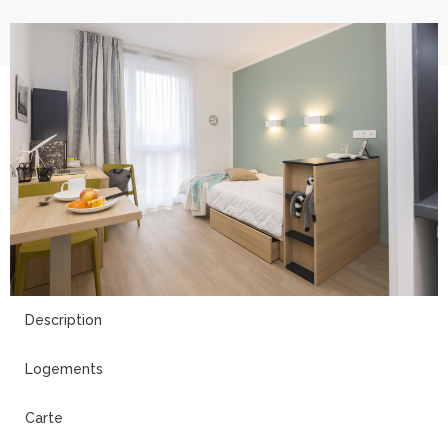
13
Description
Logements
Carte