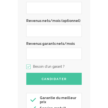
Revenus nets/mois (optionnel)
Revenus garants nets/mois
Besoin d'un garant ?
Garantie du meilleur
prix