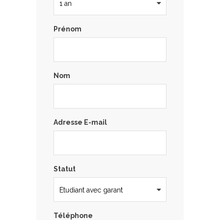
Prénom
Nom
Adresse E-mail
Statut
Téléphone