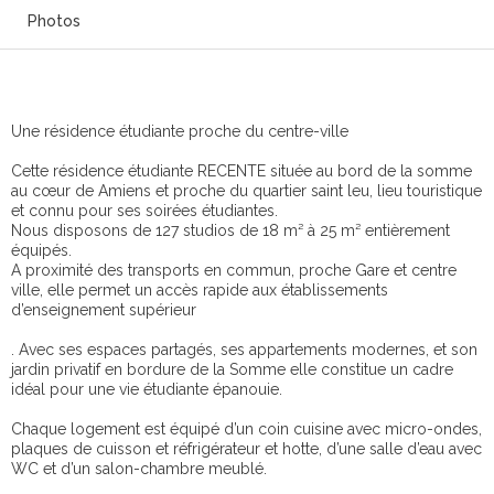
Photos
Une résidence étudiante proche du centre-ville
Cette résidence étudiante RECENTE située au bord de la somme
au cœur de Amiens et proche du quartier saint leu, lieu touristique
et connu pour ses soirées étudiantes.
Nous disposons de 127 studios de 18 m² à 25 m² entièrement
équipés.
A proximité des transports en commun, proche Gare et centre
ville, elle permet un accès rapide aux établissements
d’enseignement supérieur
. Avec ses espaces partagés, ses appartements modernes, et son
jardin privatif en bordure de la Somme elle constitue un cadre
idéal pour une vie étudiante épanouie.
Chaque logement est équipé d’un coin cuisine avec micro-ondes,
plaques de cuisson et réfrigérateur et hotte, d’une salle d’eau avec
WC et d’un salon-chambre meublé.