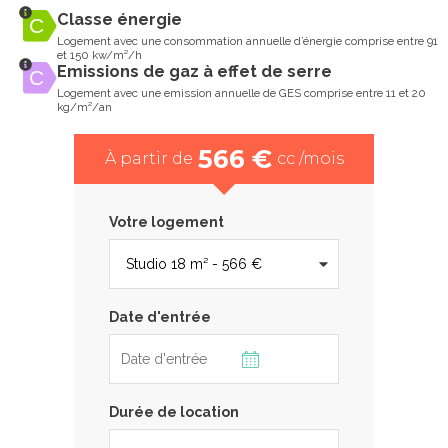
Classe énergie
Logement avec une consommation annuelle d’énergie comprise entre 91
et 150 kw/m²/h
Emissions de gaz à effet de serre
Logement avec une emission annuelle de GES comprise entre 11 et 20
kg/m²/an
566 €
À partir de
cc /mois
Votre logement
Date d'entrée
Durée de location