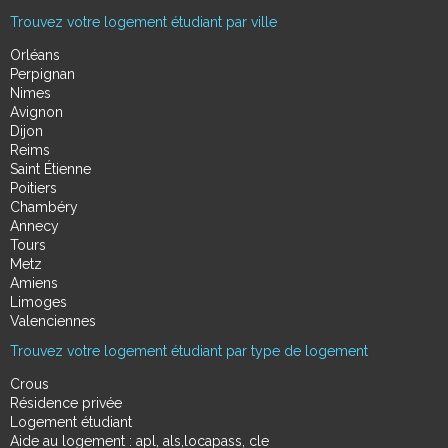
Trouvez votre logement étudiant par ville
Orléans
Perpignan
Nimes
Avignon
Dijon
Reims
Saint Étienne
Poitiers
Chambéry
Annecy
Tours
Metz
Amiens
Limoges
Valenciennes
Trouvez votre logement étudiant par type de logement
Crous
Résidence privée
Logement étudiant
Aide au logement : apl, als,locapass, cle