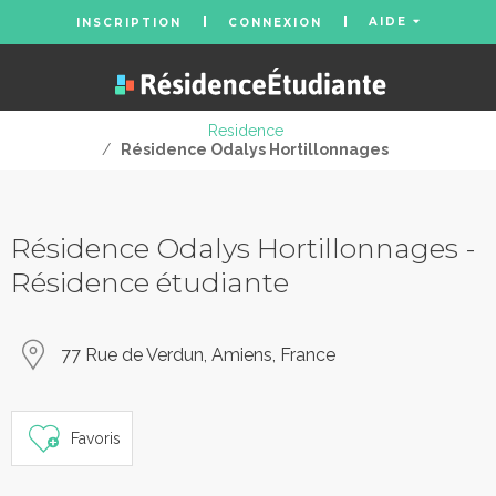
AIDE
INSCRIPTION
CONNEXION
Residence
/
Résidence Odalys Hortillonnages
Résidence Odalys Hortillonnages -
Résidence étudiante
77 Rue de Verdun, Amiens, France
Favoris