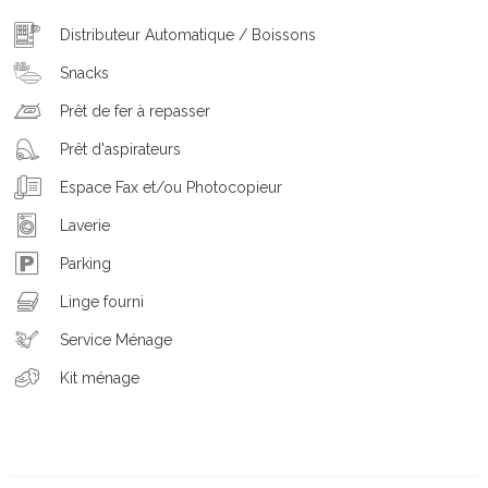
Distributeur Automatique / Boissons
Snacks
Prêt de fer à repasser
Prêt d'aspirateurs
Espace Fax et/ou Photocopieur
Laverie
Parking
Linge fourni
Service Ménage
Kit ménage