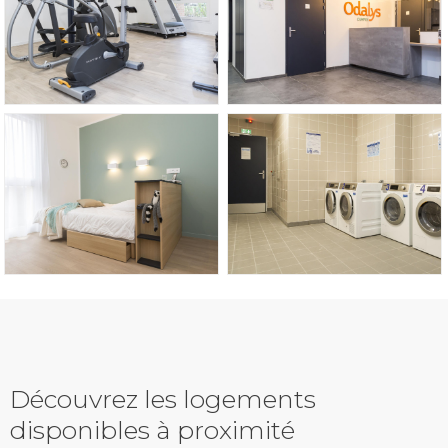
Découvrez les logements
disponibles à proximité