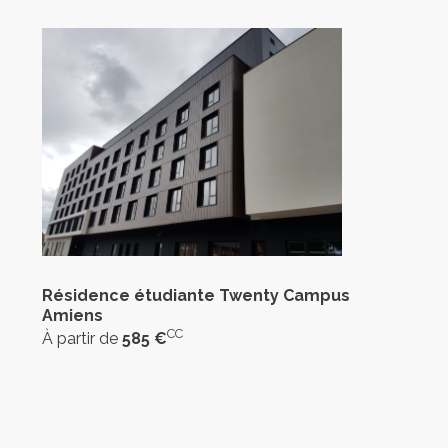
Résidence étudiante Twenty Campus
Amiens
CC
À partir de
585 €