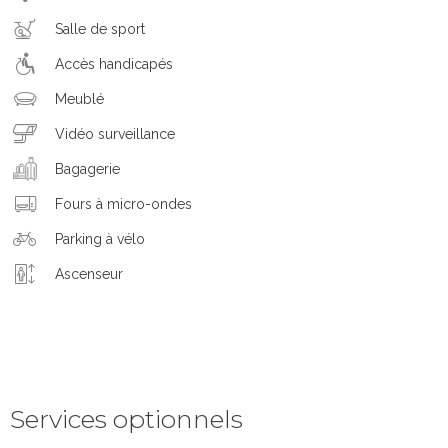
Salle de sport
Accès handicapés
Meublé
Vidéo surveillance
Bagagerie
Fours à micro-ondes
Parking à vélo
Ascenseur
Services optionnels