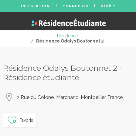
AIDE
INSCRIPTION
CONNEXION
Residence
/
Résidence Odalys Boutonnet 2
Résidence Odalys Boutonnet 2 -
Résidence étudiante
2 Rue du Colonel Marchand, Montpellier, France
Favoris