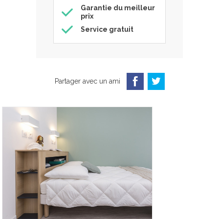
Garantie du meilleur
prix
Service gratuit
Partager avec un ami