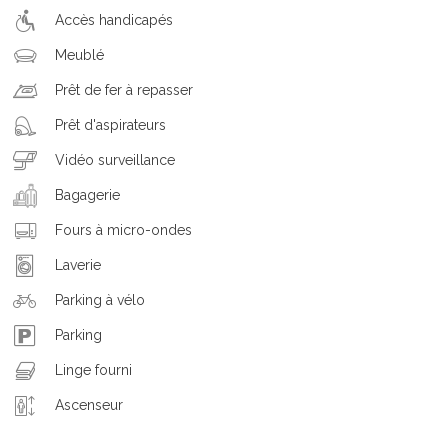
Accès handicapés
Meublé
Prêt de fer à repasser
Prêt d'aspirateurs
Vidéo surveillance
Bagagerie
Fours à micro-ondes
Laverie
Parking à vélo
Parking
Linge fourni
Ascenseur