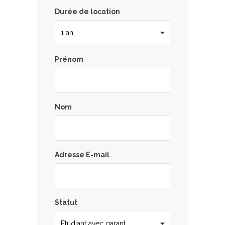
Durée de location
Prénom
Nom
Adresse E-mail
Statut