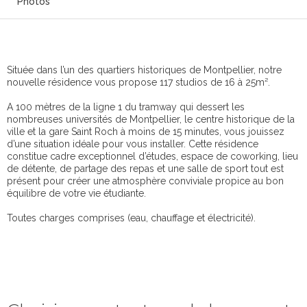
Photos
Située dans l’un des quartiers historiques de Montpellier, notre
nouvelle résidence vous propose 117 studios de 16 à 25m².
A 100 mètres de la ligne 1 du tramway qui dessert les
nombreuses universités de Montpellier, le centre historique de la
ville et la gare Saint Roch à moins de 15 minutes, vous jouissez
d’une situation idéale pour vous installer. Cette résidence
constitue cadre exceptionnel d’études, espace de coworking, lieu
de détente, de partage des repas et une salle de sport tout est
présent pour créer une atmosphère conviviale propice au bon
équilibre de votre vie étudiante.
Toutes charges comprises (eau, chauffage et électricité).