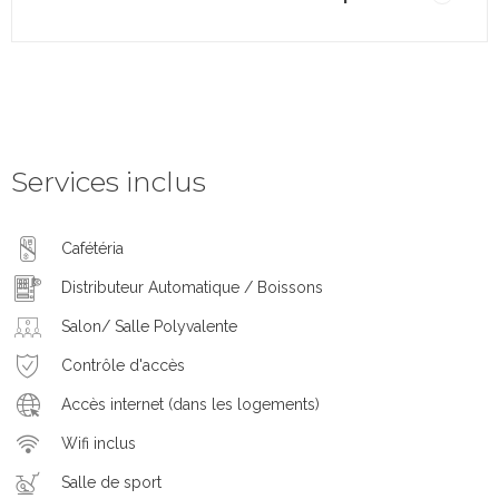
Services inclus
Cafétéria
Distributeur Automatique / Boissons
Salon/ Salle Polyvalente
Contrôle d'accès
Accès internet (dans les logements)
Wifi inclus
Salle de sport