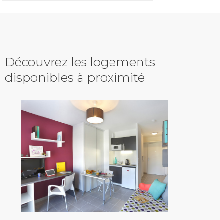
Découvrez les logements
disponibles à proximité