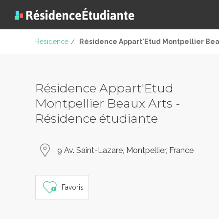
Residence
/
Résidence Appart'Etud Montpellier Bea
Résidence Appart'Etud
Montpellier Beaux Arts -
Résidence étudiante
9 Av. Saint-Lazare, Montpellier, France
Favoris