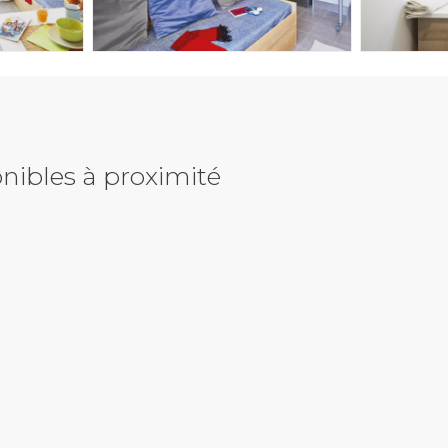
nibles à proximité