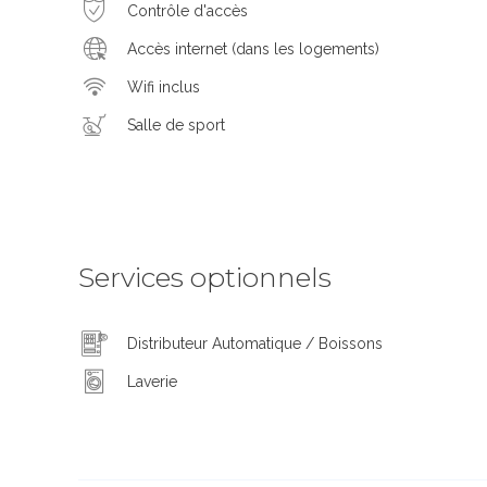
Contrôle d'accès
Accès internet (dans les logements)
Wifi inclus
Salle de sport
Services optionnels
Distributeur Automatique / Boissons
Laverie