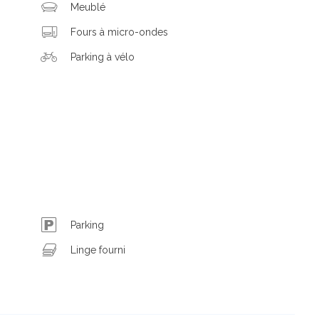
Meublé
Fours à micro-ondes
Parking à vélo
Parking
Linge fourni