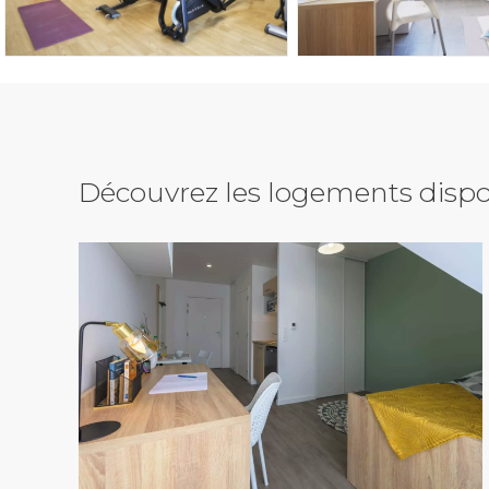
Découvrez les logements dispo