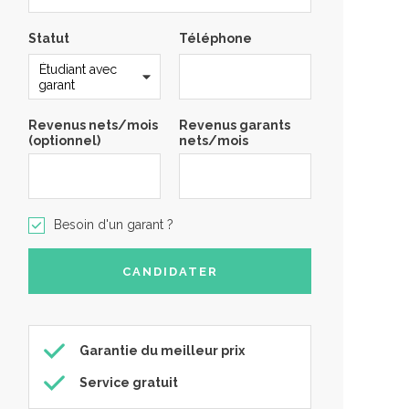
Statut
Téléphone
Revenus nets/mois
Revenus garants
(optionnel)
nets/mois
Besoin d'un garant ?
Garantie du meilleur prix
Service gratuit