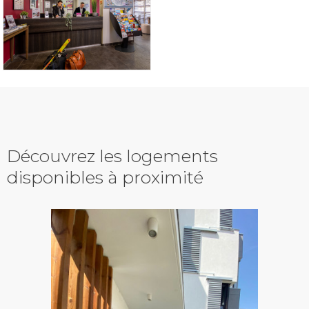
Découvrez les logements
disponibles à proximité