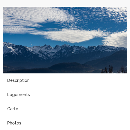
11
Description
Logements
Carte
Photos