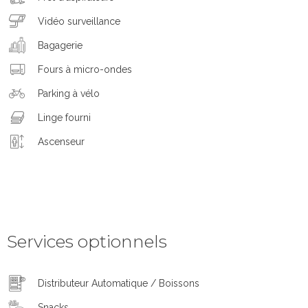
Vidéo surveillance
Bagagerie
Fours à micro-ondes
Parking à vélo
Linge fourni
Ascenseur
Services optionnels
Distributeur Automatique / Boissons
Snacks