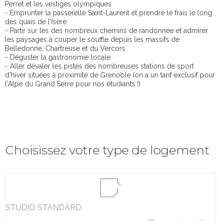
Perret et les vestiges olympiques
- Emprunter la passerelle Saint-Laurent et prendre le frais le long
des quais de l'Isère
- Partir sur les des nombreux chemins de randonnée et admirer
les paysages à couper le souffle depuis les massifs de
Belledonne, Chartreuse et du Vercors
- Déguster la gastronomie locale
- Aller dévaler les pistes des nombreuses stations de sport
d'hiver situées à proximité de Grenoble (on a un tarif exclusif pour
l'Alpe du Grand Serre pour nos étudiants !)
Choisissez votre type de logement
STUDIO STANDARD