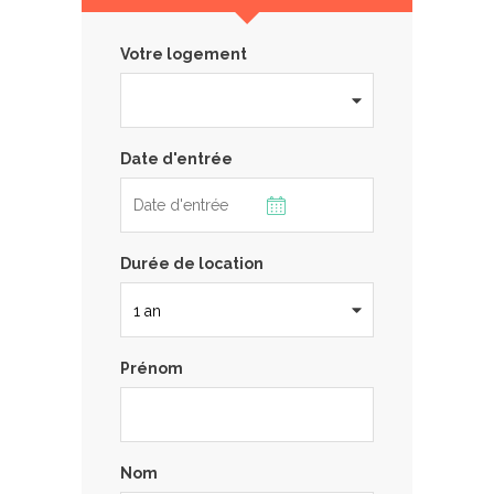
Votre logement
Date d'entrée
Durée de location
Prénom
Nom