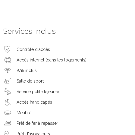
Services inclus
Contrôle d'accès
Accès internet (dans les logements)
Wifi inclus
Salle de sport
Service petit-déjeuner
Accès handicapés
Meublé
Prêt de fer à repasser
Prêt d'aspirateurs