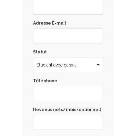
Adresse E-mail
Statut
Téléphone
Revenus nets/mois (optionnel)