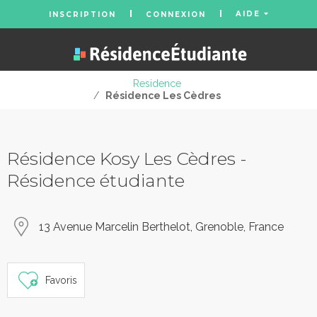
AIDE
INSCRIPTION
CONNEXION
Residence
/
Résidence Les Cèdres
Résidence Kosy Les Cèdres -
Résidence étudiante
13 Avenue Marcelin Berthelot, Grenoble, France
Favoris