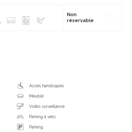
Non
réservable
Accès handicapés
Meublé
Vidéo surveillance
Parking à vélo
Parking