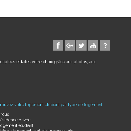
daptées et faites votre choix grâce aux photos, aux
rouvez votre logement étudiant par type de logement
rous
ésidence privée
ogement étudiant