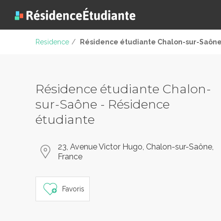
Residence
/
Résidence étudiante Chalon-sur-Saôn
Résidence étudiante Chalon-
sur-Saône - Résidence
étudiante
23, Avenue Victor Hugo, Chalon-sur-Saône,
France
Favoris