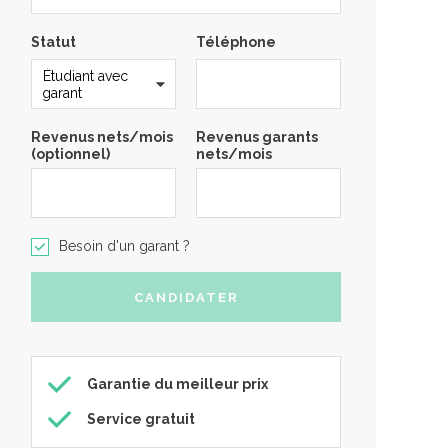
Statut
Téléphone
Revenus nets/mois
Revenus garants
(optionnel)
nets/mois
Besoin d'un garant ?
Garantie du meilleur prix
Service gratuit