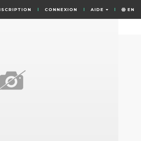
NSCRIPTION
CONNEXION
AIDE
EN