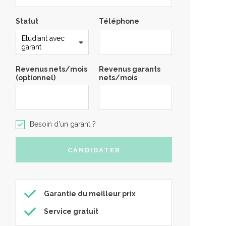
Statut
Téléphone
Revenus nets/mois
Revenus garants
(optionnel)
nets/mois
Besoin d'un garant ?
Garantie du meilleur prix
Service gratuit