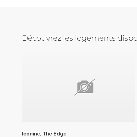
Découvrez les logements dispo
Iconinc, The Edge