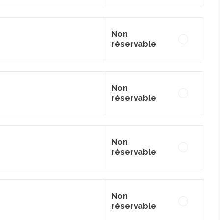
Non
réservable
Non
réservable
Non
réservable
Non
réservable