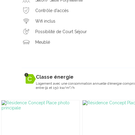
Contrôle d'accès
Wifi inclus
Possibilité de Court Séjour
Meublé
Classe énergie
Logement avec une consommation annuelle d’énergie compri
entre 91 et 150 kw/m²/h