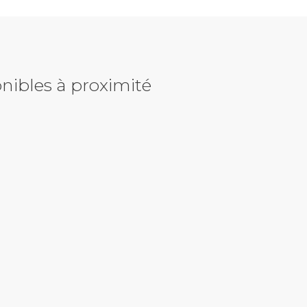
nibles à proximité