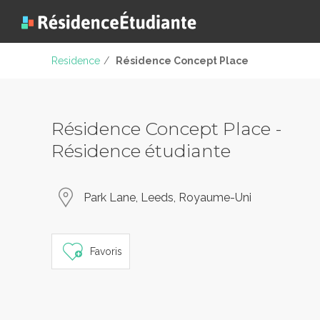
Residence
/
Résidence Concept Place
Résidence Concept Place -
Résidence étudiante
Park Lane, Leeds, Royaume-Uni
Favoris