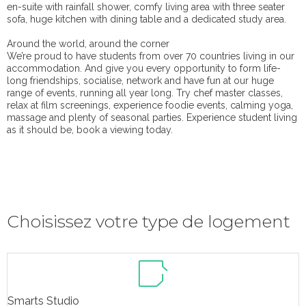
en-suite with rainfall shower, comfy living area with three seater
sofa, huge kitchen with dining table and a dedicated study area.
Around the world, around the corner
We’re proud to have students from over 70 countries living in our
accommodation. And give you every opportunity to form life-
long friendships, socialise, network and have fun at our huge
range of events, running all year long. Try chef master classes,
relax at film screenings, experience foodie events, calming yoga,
massage and plenty of seasonal parties. Experience student living
as it should be, book a viewing today.
Choisissez votre type de logement
Smarts Studio