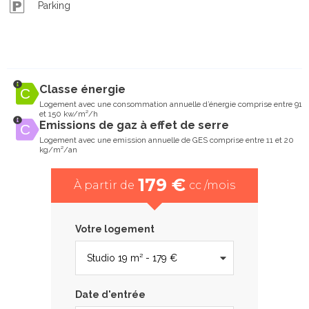
Parking
Classe énergie
Logement avec une consommation annuelle d’énergie comprise entre 91
et 150 kw/m²/h
Emissions de gaz à effet de serre
Logement avec une emission annuelle de GES comprise entre 11 et 20
kg/m²/an
179 €
À partir de
cc /mois
Votre logement
Date d'entrée