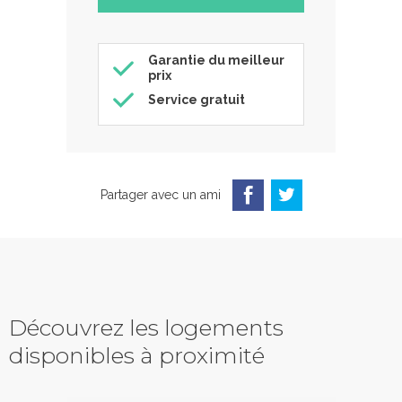
Garantie du meilleur
prix
Service gratuit
Partager avec un ami
Découvrez les logements
disponibles à proximité