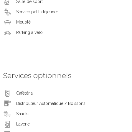
Salle de sport
Service petit-déjeuner
Meublé
Parking à vélo
Services optionnels
Cafétéria
Distributeur Automatique / Boissons
Snacks
Laverie