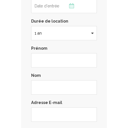
Durée de location
Prénom
Nom
Adresse E-mail