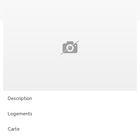
Description
Logements
Carte