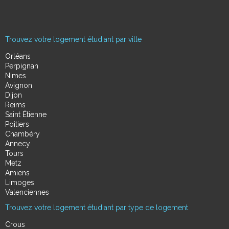
Trouvez votre logement étudiant par ville
Orléans
Perpignan
Nimes
Avignon
Dijon
Reims
Saint Étienne
Poitiers
Chambéry
Annecy
Tours
Metz
Amiens
Limoges
Valenciennes
Trouvez votre logement étudiant par type de logement
Crous