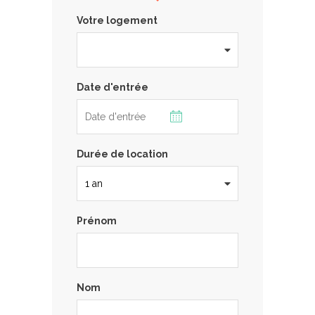
Votre logement
Date d'entrée
Durée de location
Prénom
Nom