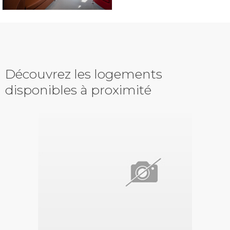
Découvrez les logements
disponibles à proximité