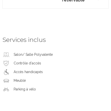
réservable
Services inclus
Salon/ Salle Polyvalente
Contrôle d'accès
Accès handicapés
Meublé
Parking à vélo