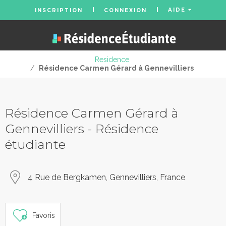
AIDE
INSCRIPTION
CONNEXION
Residence
/
Résidence Carmen Gérard à Gennevilliers
Résidence Carmen Gérard à
Gennevilliers - Résidence
étudiante
4 Rue de Bergkamen, Gennevilliers, France
Favoris