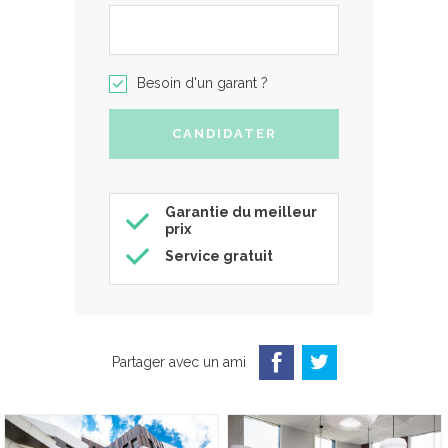
Besoin d'un garant ?
Garantie du meilleur
prix
Service gratuit
Partager avec un ami